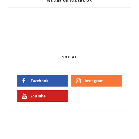
WE ARE ON FACEBOOK
SOCIAL
Facebook
Instagram
YouTube