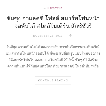
In
LIFESTYLE
ซัมซุง กาแลคซี่ โฟลด์ สมาร์ทโฟนหน้า
จอพับได้ สไตล์โมเดิร์น ลักซ์ชัวรี่
NOVEMBER 28, 2019
ในที่สุดความเป็นไปได้ของการสร้างสรรค์นวัตกรรมระดับพรีเมี่
ยม สมาร์ทโฟนหน้าจอพับได้ ที่จะมาเปลี่ยนรูปแบบใหม่ของการ
ใช้สมาร์ทโฟนไปตลอดกาล โดยในปี 2019 นี้ ‘ซัมซุง’ ได้สร้าง
ความตื่นเต้นให้กับผู้คนทั่วโลก ด้วย ‘กาแลคซี่ โฟลด์’ ที่มาพร้อ
CONTINUE READING