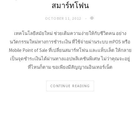
สมาร์ทโฟน
OCTOBER 11, 2012
เทคโนโลยีสมัยใหม่ ช่วยเติมความง่ายให้กับชีวิตคน อย่าง
นวัตกรรมใหม่ทางการชำระเงิน ที่ใช้จ่ายผ่านระบบ mPOS หรือ
Mobile Point of Sale ที่เปลี่ยนสมาร์ทโฟน และแท็บเล็ต ให้กลาย
เป็นจุดชำระเงินได้ผ่านทางแอปพลิเคชันพิเศษ ไม่ว่าคุณจะอยู่
ที่ไหนก็ตาม ขอเพียงมีสัญญาณอินเทอร์เน็ต
CONTINUE READING