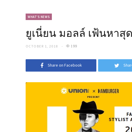
WHAT'S NEWS
ยูเนี่ยน มอลล์ เฟ้นหา
OCTOBER 1, 2018
199
Share on Facebook
Shar