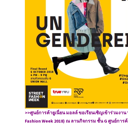
>>ศูนย์การค้ายูเนี่ยน มอลล์ ขอเรียนเชิญเข้าร่วมงาน “
Fashion Week 2018) ณ ลานกิจกรรม ชั้น G ศูนย์การค้