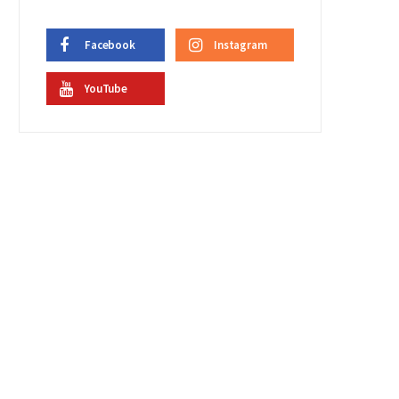
Facebook
Instagram
YouTube