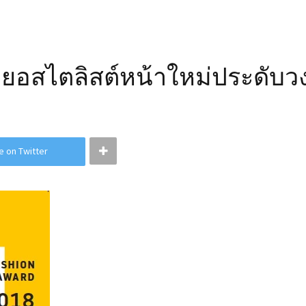
สุดยอสไตลิสต์หน้าใหม่ประดับ
e on Twitter