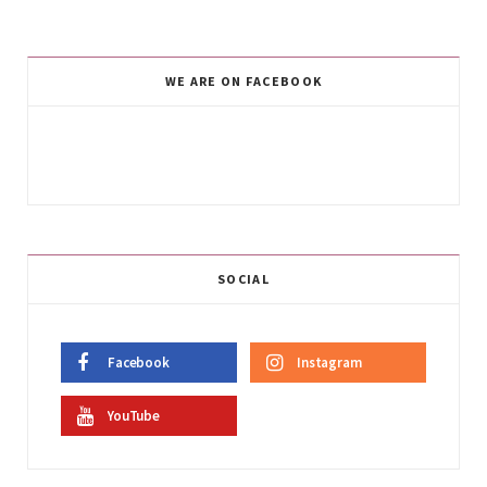
WE ARE ON FACEBOOK
SOCIAL
Facebook
Instagram
YouTube