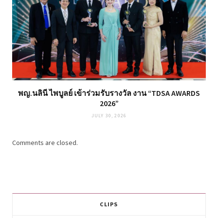
พญ.นลินี ไพบูลย์ เข้าร่วมรับรางวัล งาน “TDSA AWARDS
2026”
JULY 30, 2026
Comments are closed.
CLIPS