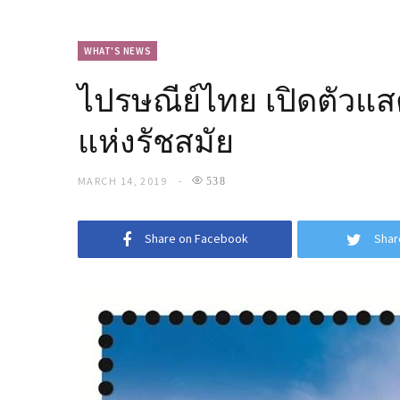
WHAT'S NEWS
ไปรษณีย์ไทย เปิดตัวแส
แห่งรัชสมัย
MARCH 14, 2019
538
Share on Facebook
Shar