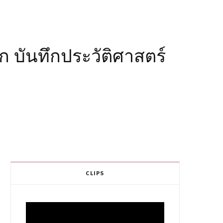
 บันทึกประวัติศาสตร์
CLIPS
Video
Player