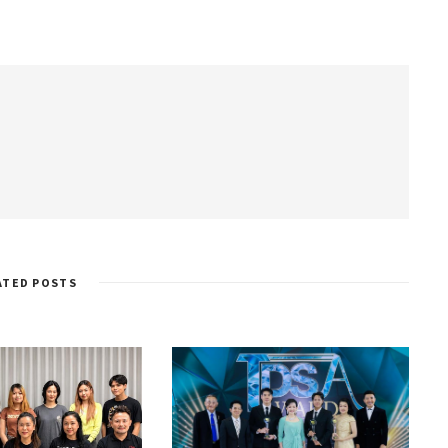
ATED POSTS