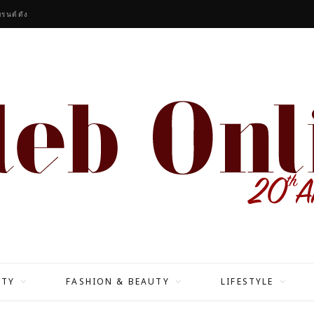
รนด์ดัง
ITY
FASHION & BEAUTY
LIFESTYLE