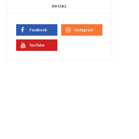
SOCIAL
Facebook
Instagram
YouTube