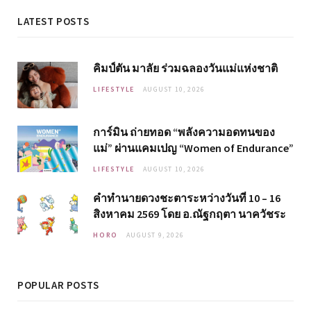
LATEST POSTS
คิมป์ตัน มาลัย ร่วมฉลองวันแม่แห่งชาติ
LIFESTYLE
AUGUST 10, 2026
การ์มิน ถ่ายทอด “พลังความอดทนของ
แม่” ผ่านแคมเปญ “Women of Endurance”
LIFESTYLE
AUGUST 10, 2026
คำทำนายดวงชะตาระหว่างวันที่ 10 – 16
สิงหาคม 2569 โดย อ.ณัฐกฤตา นาควัชระ
HORO
AUGUST 9, 2026
POPULAR POSTS