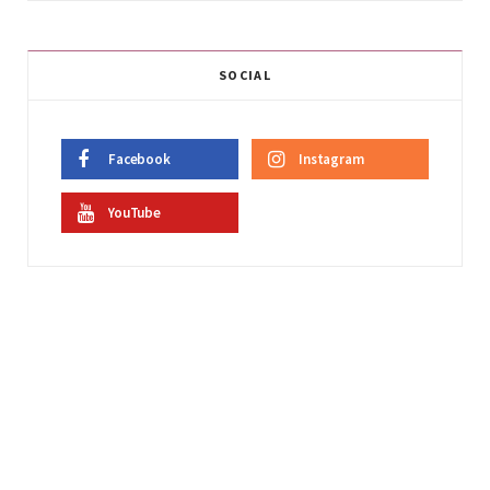
SOCIAL
Facebook
Instagram
YouTube