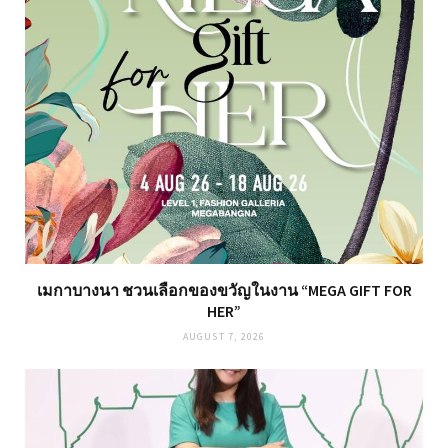
เมกาบางนา ชวนเลือกของขวัญในงาน “MEGA GIFT FOR
HER”
AUGUST 7, 2026