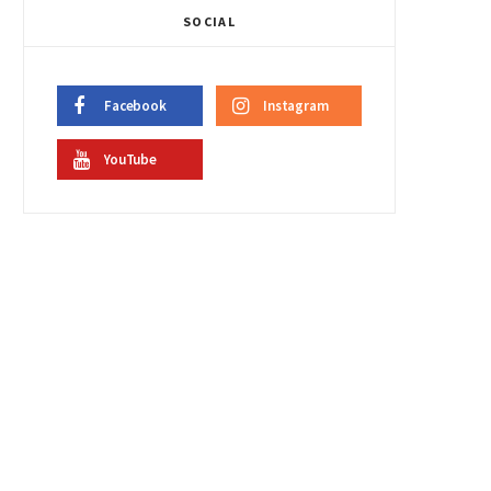
SOCIAL
Facebook
Instagram
YouTube