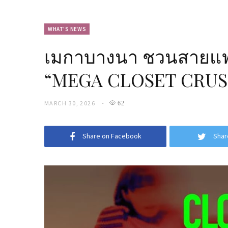
WHAT'S NEWS
เมกาบางนา ชวนสายแฟชั
“MEGA CLOSET CRUS
MARCH 30, 2026
62
Share on Facebook
Shar