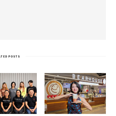
ATED POSTS