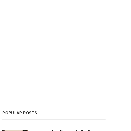
POPULAR POSTS