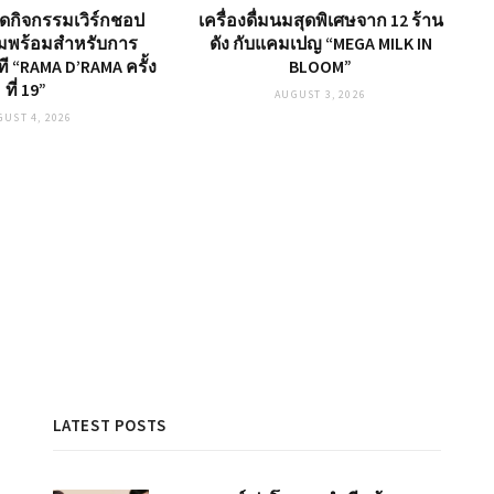
จัดกิจกรรมเวิร์กชอป
เครื่องดื่มนมสุดพิเศษจาก 12 ร้าน
มพร้อมสำหรับการ
ดัง กับแคมเปญ “MEGA MILK IN
 “RAMA D’RAMA ครั้ง
BLOOM”
ที่ 19”
AUGUST 3, 2026
GUST 4, 2026
LATEST POSTS