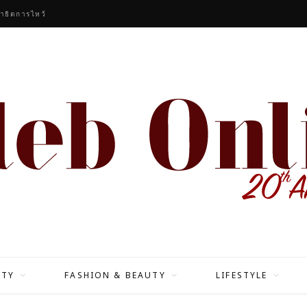
าธิตการไหว้
ITY
FASHION & BEAUTY
LIFESTYLE