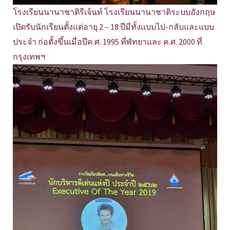
โรงเรียนนานาชาติรีเจ้นท์ โรงเรียนนานาชาติระบบอังกฤษ
เปิดรับนักเรียนตั้งแต่อายุ 2 – 18 ปีมีทั้งแบบไป-กลับและแบบ
ประจำ ก่อตั้งขึ้นเมื่อปีค.ศ. 1995 ที่พัทยาและ ค.ศ. 2000 ที่
กรุงเทพฯ