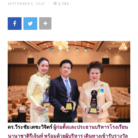
SEPTEMBER 5, 2019
2,143
ดร.วีระชัย เตชะวิจิตร์
ผู้ก่อตั้งและประธานบริหารโรงเรียน
นานาชาติรีเจ้นท์ พร้อมด้วยผู้บริหาร เดินทางเข้ารับรางวัล