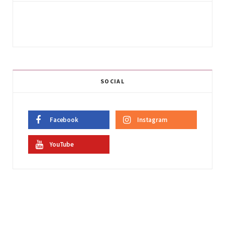
SOCIAL
Facebook
Instagram
YouTube