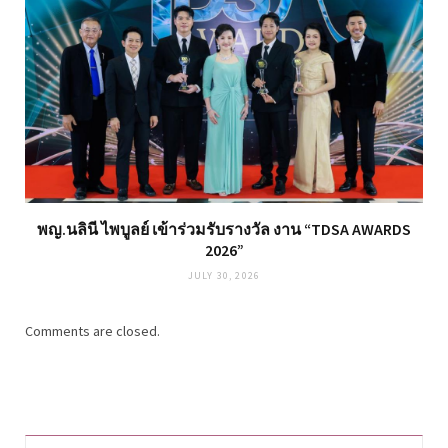
พญ.นลินี ไพบูลย์ เข้าร่วมรับรางวัล งาน “TDSA AWARDS
2026”
JULY 30, 2026
Comments are closed.