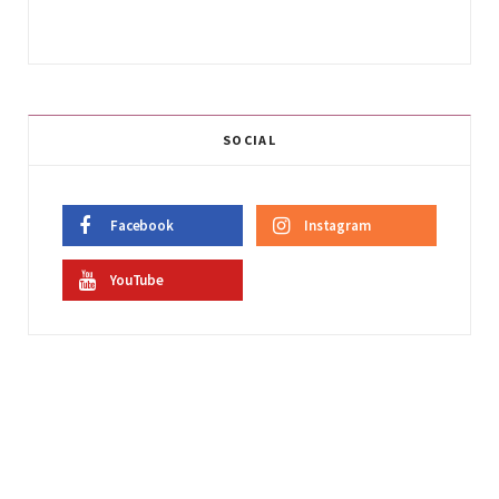
SOCIAL
Facebook
Instagram
YouTube