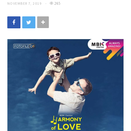
NOVEMBER 7, 2019
265