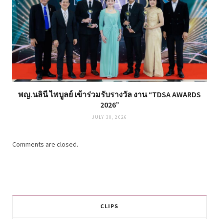
พญ.นลินี ไพบูลย์ เข้าร่วมรับรางวัล งาน “TDSA AWARDS
2026”
JULY 30, 2026
Comments are closed.
CLIPS