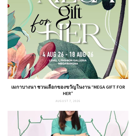
เมกาบางนา ชวนเลือกของขวัญในงาน “MEGA GIFT FOR
HER”
AUGUST 7, 2026