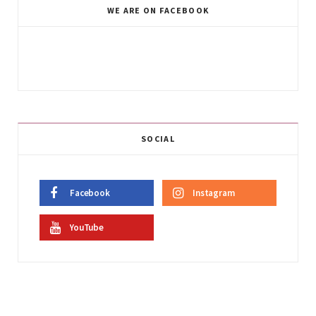
WE ARE ON FACEBOOK
SOCIAL
Facebook
Instagram
YouTube