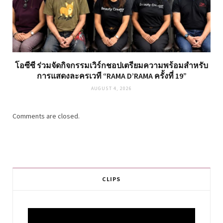
โอซีซี ร่วมจัดกิจกรรมเวิร์กชอปเตรียมความพร้อมสำหรับ
การแสดงละครเวที “RAMA D’RAMA ครั้งที่ 19”
AUGUST 4, 2026
Comments are closed.
CLIPS
Video