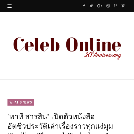
F
T
G
I
P
V
a
w
o
n
i
i
c
i
o
s
n
m
e
t
g
t
t
e
b
t
l
a
e
o
o
e
e
g
r
o
r
P
r
e
k
l
a
s
u
m
t
WHAT'S NEWS
"พาที สารสิน" เปิดตัวหนังสือ
s
อัตชีวประวัติเล่าเรื่องราวทุกแง่มุม