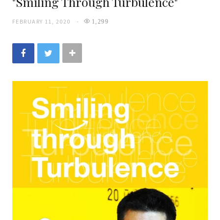
"Smiling Through Turbulence"
FEBRUARY 11, 2020
1,299