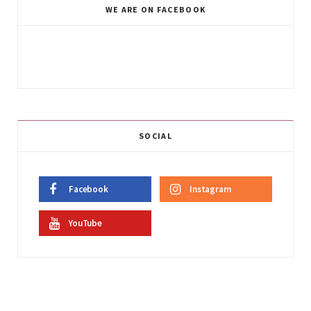
WE ARE ON FACEBOOK
SOCIAL
Facebook
Instagram
YouTube