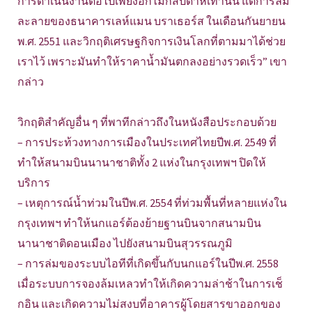
การดำเนินงานต่อไปเพียงอีกไม่กี่สัปดาห์เท่านั้น แต่การล้ม
ละลายของธนาคารเลห์แมน บราเธอร์ส ในเดือนกันยายน
พ.ศ. 2551 และวิกฤติเศรษฐกิจการเงินโลกที่ตามมาได้ช่วย
เราไว้ เพราะมันทำให้ราคาน้ำมันตกลงอย่างรวดเร็ว” เขา
กล่าว
วิกฤติสำคัญอื่น ๆ ที่พาทีกล่าวถึงในหนังสือประกอบด้วย
– การประท้วงทางการเมืองในประเทศไทยปีพ.ศ. 2549 ที่
ทำให้สนามบินนานาชาติทั้ง 2 แห่งในกรุงเทพฯ ปิดให้
บริการ
– เหตุการณ์น้ำท่วมในปีพ.ศ. 2554 ที่ท่วมพื้นที่หลายแห่งใน
กรุงเทพฯ ทำให้นกแอร์ต้องย้ายฐานบินจากสนามบิน
นานาชาติดอนเมือง ไปยังสนามบินสุวรรณภูมิ
– การล่มของระบบไอทีที่เกิดขึ้นกับนกแอร์ในปีพ.ศ. 2558
เมื่อระบบการจองล้มเหลวทำให้เกิดความล่าช้าในการเช็
กอิน และเกิดความไม่สงบที่อาคารผู้โดยสารขาออกของ