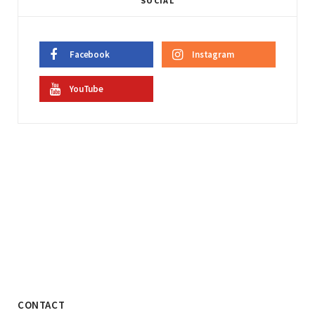
SOCIAL
Facebook
Instagram
YouTube
CONTACT