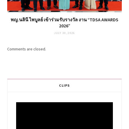
พญ.นลินี ไพบูลย์ เข้าร่วมรับรางวัล งาน “TDSA AWARDS
2026”
JULY 30, 2026
Comments are closed.
CLIPS
Video
Player