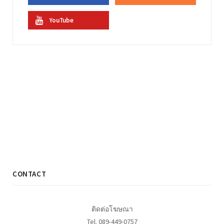
YouTube
CONTACT
ติดต่อโฆษณา
Tel. 089-449-0757