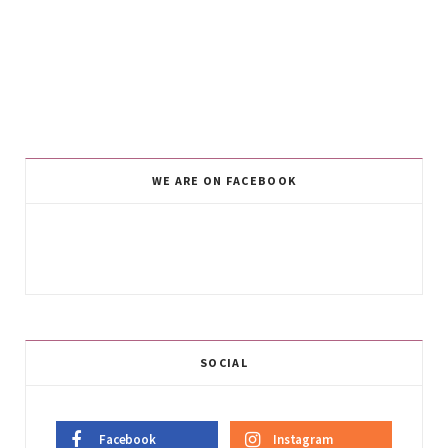
WE ARE ON FACEBOOK
SOCIAL
Facebook
Instagram