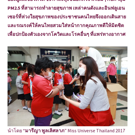
PM2.5 ที่สามารถทำลายสุขภาพ เหล่าคนดังและอินฟลูเอน
เซอร์ที่ห่วงใยสุขภาพของประชาชนคนไทยจึงออกเดินสาย
และรณรงค์ให้คนไทยสวมใส่หน้ากากคุณภาพดีให้มิดชิด
เพื่อปกป้องตัวเองจากโควิดและโรคอื่นๆ ที่แพร่ทางอากาศ
นำโดย “
มารีญา พูลเลิศลาภ
” Miss Universe Thailand 2017