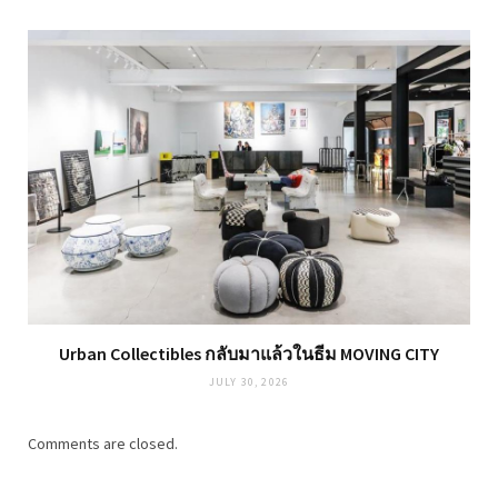
Urban Collectibles กลับมาแล้วในธีม MOVING CITY
JULY 30, 2026
Comments are closed.