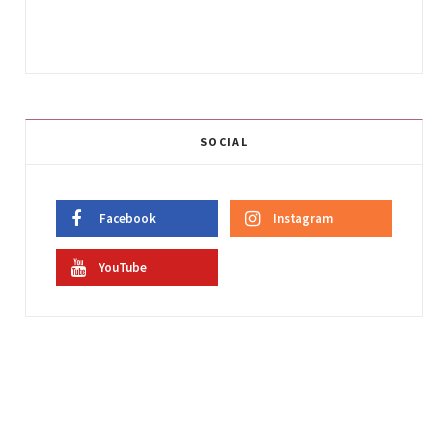
SOCIAL
Facebook
Instagram
YouTube