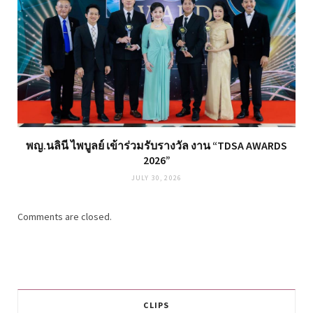
พญ.นลินี ไพบูลย์ เข้าร่วมรับรางวัล งาน “TDSA AWARDS
2026”
JULY 30, 2026
Comments are closed.
CLIPS