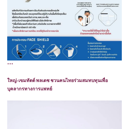
***
ใหญ่-เขมทัตต์ พลเดช ชวนคนไทยร่วมสมทบทุนเพื่อ
บุคลากรทางการแพทย์