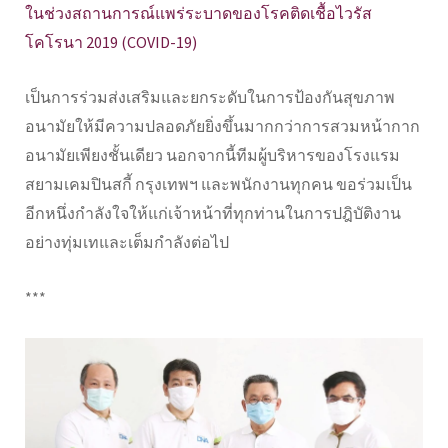
ในช่วงสถานการณ์แพร่ระบาดของโรคติดเชื้อไวรัส
โคโรนา 2019 (COVID-19)
เป็นการร่วมส่งเสริมและยกระดับในการป้องกันสุขภาพ
อนามัยให้มีความปลอดภัยยิ่งขึ้นมากกว่าการสวมหน้ากาก
อนามัยเพียงชั้นเดียว นอกจากนี้ทีมผู้บริหารของโรงแรม
สยามเคมปินสกี้ กรุงเทพฯ และพนักงานทุกคน ขอร่วมเป็น
อีกหนึ่งกำลังใจให้แก่เจ้าหน้าที่ทุกท่านในการปฎิบัติงาน
อย่างทุ่มเทและเต็มกำลังต่อไป
***