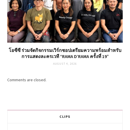
โอซีซี ร่วมจัดกิจกรรมเวิร์กชอปเตรียมความพร้อมสำหรับ
การแสดงละครเวที “RAMA D’RAMA ครั้งที่ 19”
AUGUST 4, 2026
Comments are closed.
CLIPS