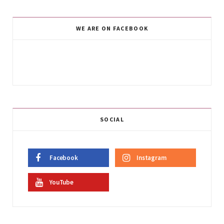
WE ARE ON FACEBOOK
SOCIAL
Facebook
Instagram
YouTube