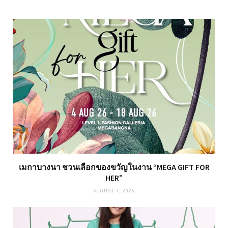
เมกาบางนา ชวนเลือกของขวัญในงาน “MEGA GIFT FOR
HER”
AUGUST 7, 2026