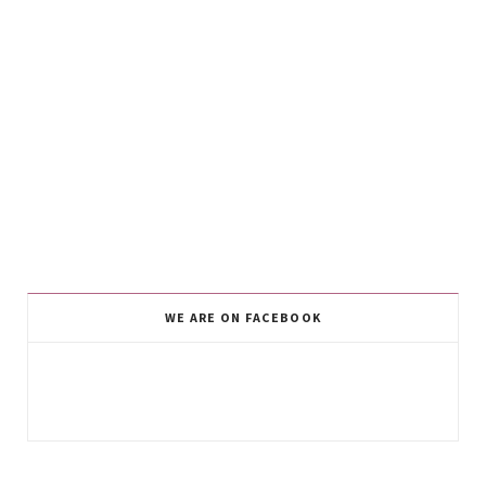
WE ARE ON FACEBOOK