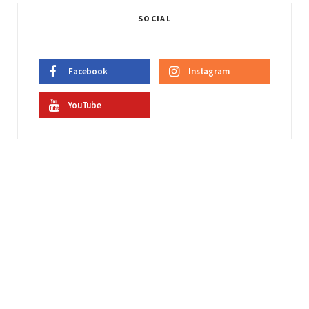
SOCIAL
Facebook
Instagram
YouTube