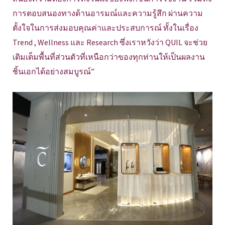
การตอบสนองทางด้านอารมณ์และความรู้สึก ผ่านความ
ตั้งใจในการส่งมอบคุณค่าและประสบการณ์ ทั้งในเรื่อง
Trend , Wellness และ Research ซึ่งเราหวังว่า QUIL จะช่วย
เติมเต็มพื้นที่ส่วนตัวที่เหนือกว่าของทุกท่านให้เป็นผลงาน
ชิ้นเอกได้อย่างสมบูรณ์”