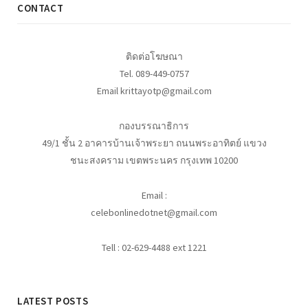
CONTACT
ติดต่อโฆษณา
Tel. 089-449-0757
Email krittayotp@gmail.com
กองบรรณาธิการ
49/1 ชั้น 2 อาคารบ้านเจ้าพระยา ถนนพระอาทิตย์ แขวง
ชนะสงคราม เขตพระนคร กรุงเทพ 10200
Email :
celebonlinedotnet@gmail.com
Tell : 02-629-4488 ext 1221
LATEST POSTS