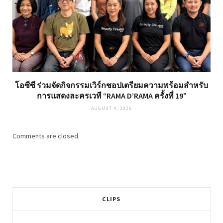
โอซีซี ร่วมจัดกิจกรรมเวิร์กชอปเตรียมความพร้อมสำหรับ
การแสดงละครเวที “RAMA D’RAMA ครั้งที่ 19”
AUGUST 4, 2026
Comments are closed.
CLIPS