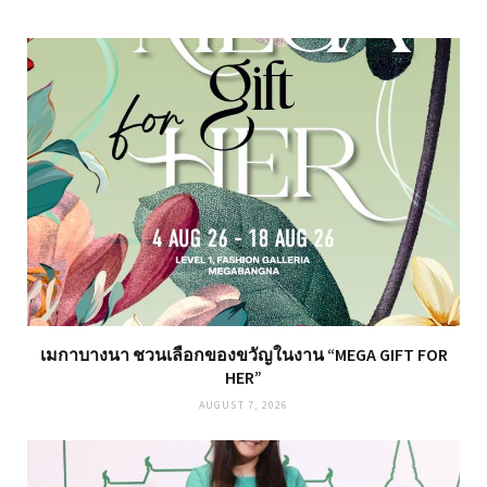
เมกาบางนา ชวนเลือกของขวัญในงาน “MEGA GIFT FOR
HER”
AUGUST 7, 2026