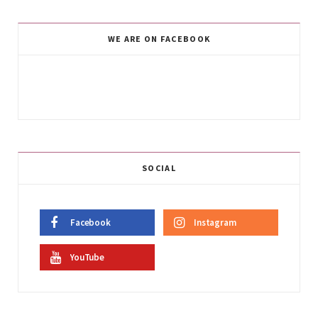
WE ARE ON FACEBOOK
SOCIAL
Facebook
Instagram
YouTube