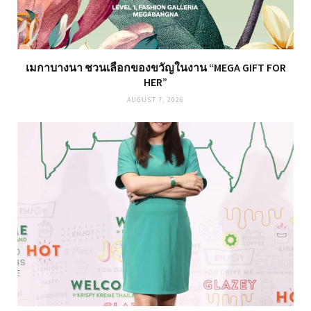
เมกาบางนา ชวนเลือกของขวัญในงาน “MEGA GIFT FOR
HER”
AUGUST 7, 2026