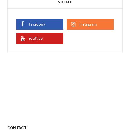
SOCIAL
Facebook
Instagram
YouTube
CONTACT