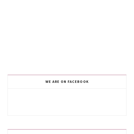
WE ARE ON FACEBOOK