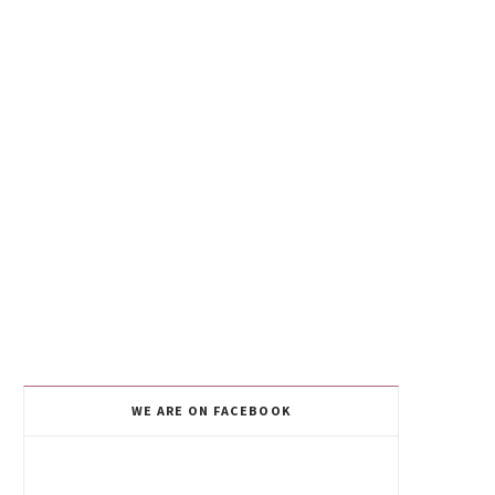
WE ARE ON FACEBOOK