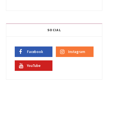
SOCIAL
Facebook
Instagram
YouTube