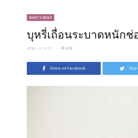
WHAT'S NEWS
บุหรี่เถื่อนระบาดหนักช
APRIL 4, 2022
618
Share on Facebook
Shar