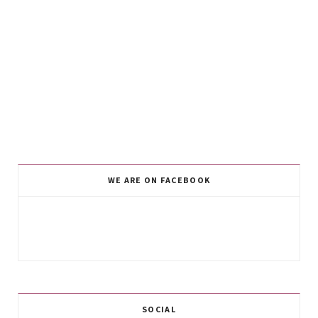
WE ARE ON FACEBOOK
SOCIAL