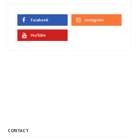
Facebook
Instagram
YouTube
CONTACT