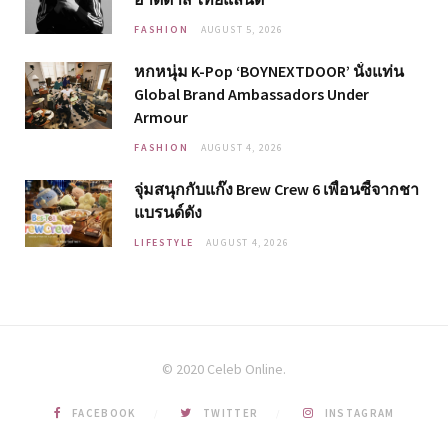
FASHION
AUGUST 5, 2026
หกหนุ่ม K-Pop ‘BOYNEXTDOOR’ นั่งแท่น
Global Brand Ambassadors Under
Armour
FASHION
AUGUST 4, 2026
จุ่มสนุกกับแก๊ง Brew Crew 6 เพื่อนซี้จากชา
แบรนด์ดัง
LIFESTYLE
AUGUST 4, 2026
© 2020 Celeb Online.
FACEBOOK
TWITTER
INSTAGRAM