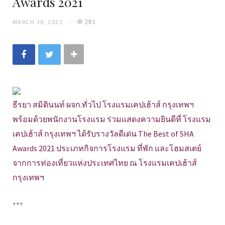
Awards 2021
MARCH 30, 2022
291
ธีรยา สมิตินนท์ ผจก.ทั่วไป โรงแรมเคปเฮ้าส์ กรุงเทพฯ
พร้อมด้วยพนักงานโรงแรม ร่วมแสดงความยินดีที่ โรงแรม
เคปเฮ้าส์ กรุงเทพฯ ได้รับรางวัลดีเด่น The Best of SHA
Awards 2021 ประเภทกิจการโรงแรม ที่พัก และโฮมสเตย์
จากการท่องเที่ยวแห่งประเทศไทย ณ โรงแรมเคปเฮ้าส์
กรุงเทพฯ
***