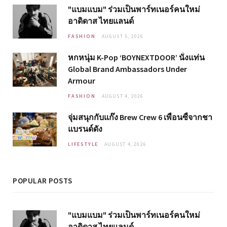
"แบมแบม" ร่วมเป็นพาร์ทเนอร์คนใหม่
อาดิดาส ไทยแลนด์
FASHION
AUGUST 5, 2026
หกหนุ่ม K-Pop ‘BOYNEXTDOOR’ นั่งแท่น
Global Brand Ambassadors Under
Armour
FASHION
AUGUST 4, 2026
จุ่มสนุกกับแก๊ง Brew Crew 6 เพื่อนซี้จากชา
แบรนด์ดัง
LIFESTYLE
AUGUST 4, 2026
POPULAR POSTS
"แบมแบม" ร่วมเป็นพาร์ทเนอร์คนใหม่
อาดิดาส ไทยแลนด์