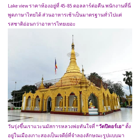
Lake view ราคาห้องอยู่ที่ 45-85 ดอลลาร์ต่อคืน พนักงานที่นี่
พูดภาษาไทยได้ ส่วนอาหารเช้าเป็นมาตรฐานทั่วไปแต่
รสชาติอ่อนกว่าอาหารไทยเยอะ
วันรุ่งขึ้นเราแวะนมัสการหลวงพ่อทันใจที่
“วัดปิดอร์เอ”
ตั้ง
อยู่ในเมืองเกาะสองเป็นเจดีย์ที่จำลองลักษณะรูปแบบมา