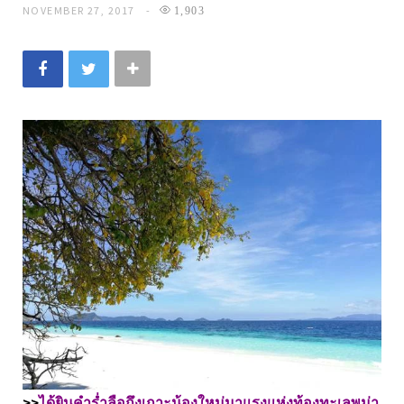
NOVEMBER 27, 2017
1,903
>>
ได้ยินคำร่ำลือถึงเกาะน้องใหม่มาแรงแห่งท้องทะเลพม่า