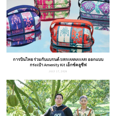
การบินไทย ร่วมกับแบรนด์ SIRIVANNAVARI ออกแบบ
กระเป๋า Amenity Kit เอ็กซ์คลูซีฟ
JULY 17, 2026