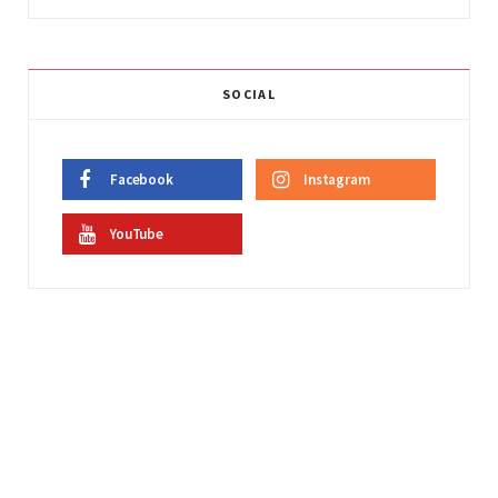
SOCIAL
Facebook
Instagram
YouTube