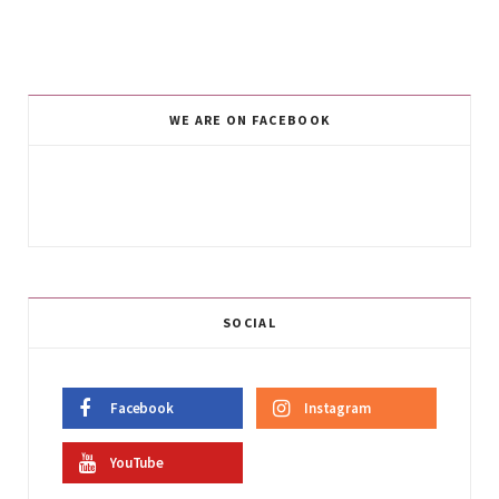
WE ARE ON FACEBOOK
SOCIAL
Facebook
Instagram
YouTube