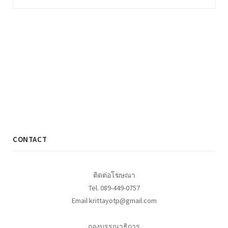
CONTACT
ติดต่อโฆษณา
Tel. 089-449-0757
Email krittayotp@gmail.com
กองบรรณาธิการ