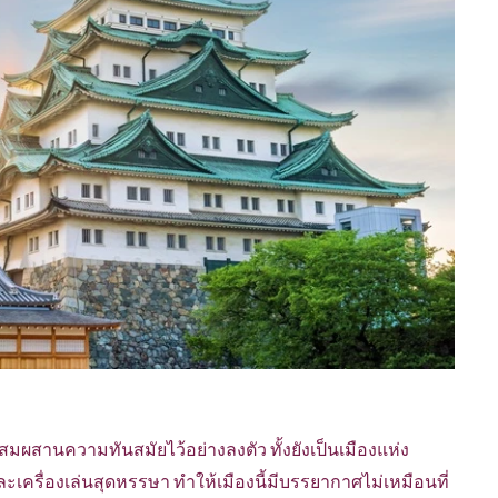
ผสมผสานความทันสมัยไว้อย่างลงตัว ทั้งยังเป็นเมืองแห่ง
เครื่องเล่นสุดหรรษา ทำให้เมืองนี้มีบรรยากาศไม่เหมือนที่