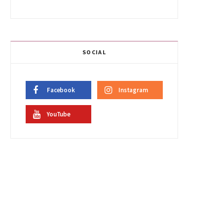
SOCIAL
Facebook
Instagram
YouTube