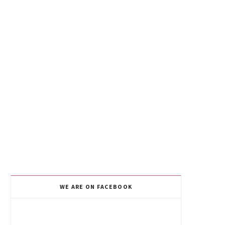
WE ARE ON FACEBOOK