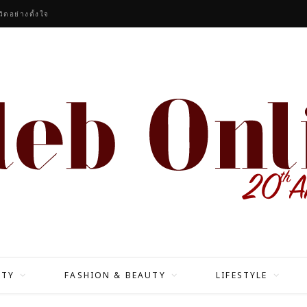
ิตอย่างตั้งใจ
ITY
FASHION & BEAUTY
LIFESTYLE