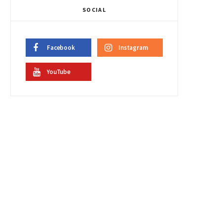
SOCIAL
Facebook
Instagram
YouTube