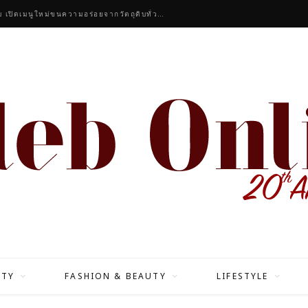
“ศาลาทิพย์” เสิร์ฟความอร่อยอาหารไทยต้นตำรับ เปิดเมนูใหม่ขนความอร่อยจากวัตถุดิบทั่วประเทศ
ITY
FASHION & BEAUTY
LIFESTYLE