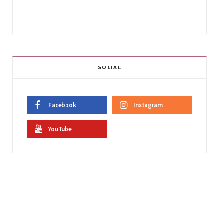
SOCIAL
Facebook
Instagram
YouTube