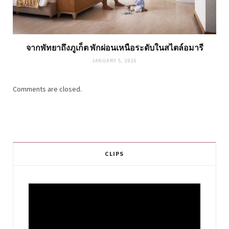
จากพัทยาถึงภูเก็ต พักผ่อนเหนือระดับในสไตล์อมารี
JANUARY 5, 2026
Comments are closed.
CLIPS
Video
Player