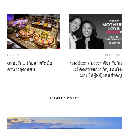
PREV POST
NEXT POST
ฉลองวันแม่กับสารพัดมื้อ
“Mother’s Love” ต้อนรับวัน
อาหารสุดพิเศษ
แม่ คัดสรรของขวัญแทนใจ
มอบให้ผู้หญิงคนสำคัญ
RELATED POSTS