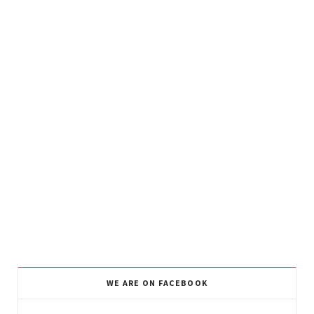
WE ARE ON FACEBOOK