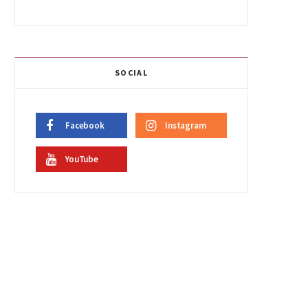
SOCIAL
Facebook
Instagram
YouTube