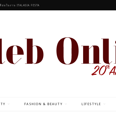
งตระกูล ร่วมออกแบบ
ITY
FASHION & BEAUTY
LIFESTYLE