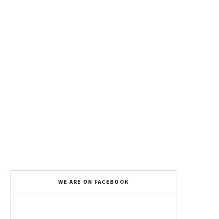
WE ARE ON FACEBOOK