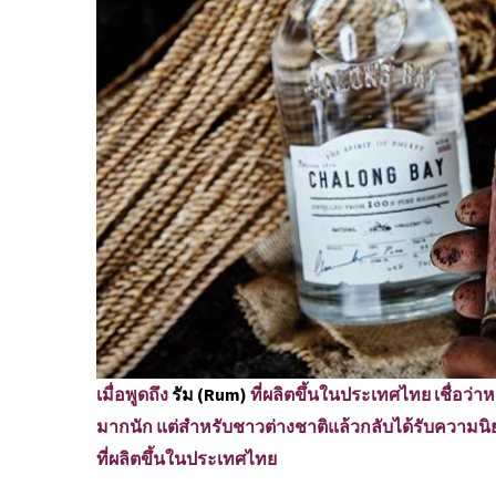
เมื่อพูดถึง
รัม (Rum)
ที่ผลิตขึ้นในประเทศไทย เชื่อว่า
มากนัก แต่สำหรับชาวต่างชาติแล้วกลับได้รับความนิยม
ที่ผลิตขึ้นในประเทศไทย