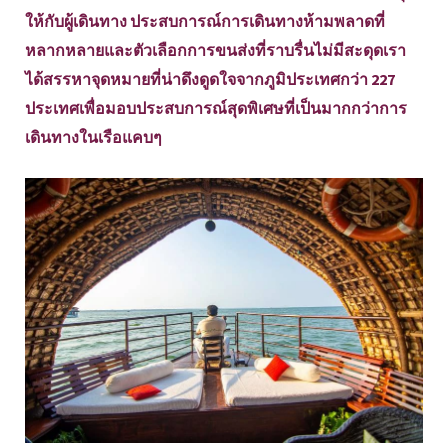
ให้กับผู้เดินทาง ประสบการณ์การเดินทางห้ามพลาดที่
หลากหลายและตัวเลือกการขนส่งที่ราบรื่นไม่มีสะดุดเรา
ได้สรรหาจุดหมายที่น่าดึงดูดใจจากภูมิประเทศกว่า 227
ประเทศเพื่อมอบประสบการณ์สุดพิเศษที่เป็นมากกว่าการ
เดินทางในเรือแคบๆ