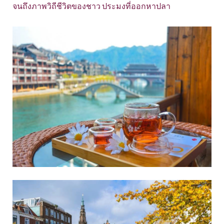
จนถึงภาพวิถีชีวิตของชาว ประมงที่ออกหาปลา