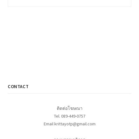
CONTACT
ติดต่อโฆษณา
Tel. 089-449-0757
Email krittayotp@gmail.com