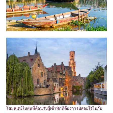
โฮมสเตย์ในฝันที่ต้อนรับผู้เข้าพักที่ต้องการปล่อยใจไปกับ