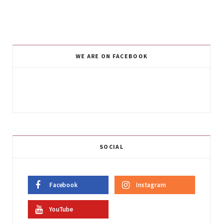
WE ARE ON FACEBOOK
SOCIAL
Facebook
Instagram
YouTube