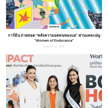
การ์มิน ถ่ายทอด “พลังความอดทนของแม่” ผ่านแคมเปญ
“Women of Endurance”
AUGUST 10, 2026