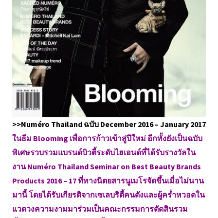
>>Numéro Thailand ฉบับ December 2016 – January 2017
ในธีม Blooming เพื่อการก้าวเข้าสู่ปีใหม่ อีกทั้งยังเป็นฉบับ
พิเศษรวบรวมแบรนด์บิวตี้ระดับไฮเอนด์ที่ได้รับรางวัลใน
งาน Numéro Thailand Seminar on Best Beauty Brands
Products 2016 – 17 ที่ทางนิตยสารนูเมโรจัดขึ้นเมื่อไม่นาน
มานี้ โดยได้รับเกียรติจากเซเลบริตี้คนดังและผู้คร่ำหวอดใน
แวดวงความงามมาร่วมเป็นคณะกรรมการตัดสินรวม