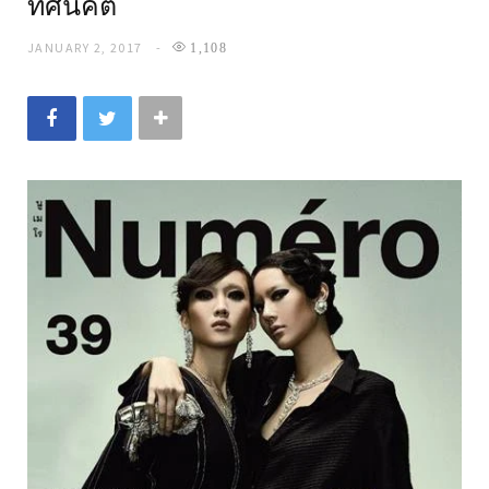
ทัศนคติ
JANUARY 2, 2017
1,108