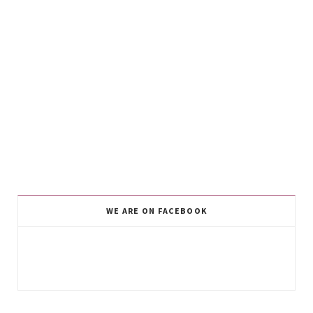
WE ARE ON FACEBOOK