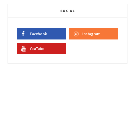
SOCIAL
Facebook
Instagram
YouTube