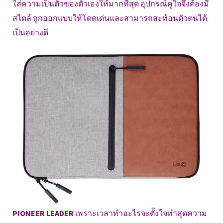
ใส่ความเป็นตัวของตัวเองให้มากที่สุด อุปกรณ์คู่ใจจึงต้องมี
สไตล์ ถูกออกแบบให้โดดเด่นและสามารถสะท้อนตัวตนได้
เป็นอย่างดี
PIONEER LEADER
เพราะเวลาทำอะไรจะตั้งใจทำสุดความ