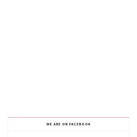
WE ARE ON FACEBOOK