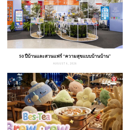
50 ปีบ้านและสวนแฟร์ “ความสุขแบบบ้านบ้าน”
AUGUST 6, 2026