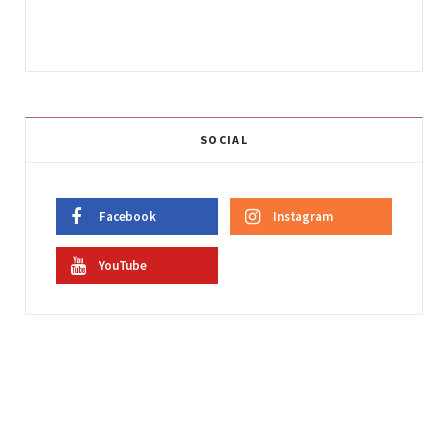
SOCIAL
Facebook
Instagram
YouTube