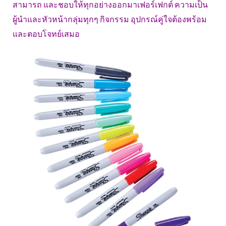
สามารถ และชอบให้ทุกอย่างออกมาเฟอร์เฟกต์ ความเป็น
ผู้นำและหัวหน้ากลุ่มทุกๆ กิจกรรม อุปกรณ์คู่ใจต้องพร้อม
และตอบโจทย์เสมอ