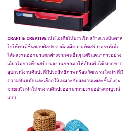
CRAFT & CREATIVE
เน้นไอเดียให้บรรเจิด สร้างแรงบันดาล
ใจให้คนที่ชื่นชอบศิลปะ คงต้องมีความคิดสร้างสรรค์เพื่อ
ให้ผลงานออกมาแตกต่างจากคนอื่นๆ แต่จินตนาการอย่าง
เดียวไม่อาจที่จะสร้างผลงานออกมาให้เป็นจริงได้ หากขาด
อุปกรณ์งานศิลปะที่มีประสิทธิภาพหรือนวัตกรรมใหม่ๆ ที่มี
ความทันสมัย และเลือกให้เหมาะกับผลงานแต่ละชิ้นยิ่งจะ
ช่วยเสริมทำให้ผลงานศิลปะออกมาสวยงามอย่างสมบูรณ์
แบบ