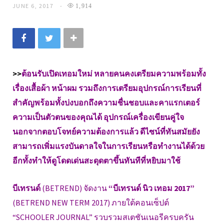
JUNE 6, 2017
1,914
>>
ต้อนรับเปิดเทอมใหม่ หลายคนคงเตรียมความพร้อมทั้ง
เรื่องเสื้อผ้า หน้าผม รวมถึงการเตรียมอุปกรณ์การเรียนที่
สำคัญพร้อมทั้งบ่งบอกถึงความชื่นชอบและคาแรกเตอร์
ความเป็นตัวตนของคุณได้ อุปกรณ์เครื่องเขียนคู่ใจ
นอกจากตอบโจทย์ความต้องการแล้ว ดีไซน์ที่ทันสมัยยัง
สามารถเพิ่มแรงบันดาลใจในการเรียนหรือทำงานได้ด้วย
อีกทั้งทำให้ดูโดดเด่นสะดุดตาขึ้นทันทีที่หยิบมาใช้
บีเทรนด์
(BETREND) จัดงาน
“บีเทรนด์ นิว เทอม 2017”
(BETREND NEW TERM 2017) ภายใต้คอนเซ็ปต์
“SCHOOLER JOURNAL” รวบรวมสเตชันเนอรีครบครัน