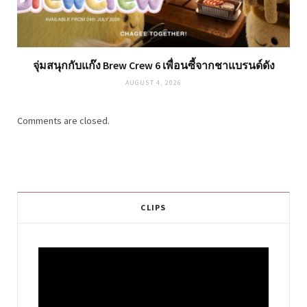
จุ่มสนุกกับแก๊ง Brew Crew 6 เพื่อนซี้จากชาแบรนด์ดัง
AUGUST 4, 2026
Comments are closed.
CLIPS
Video
Player