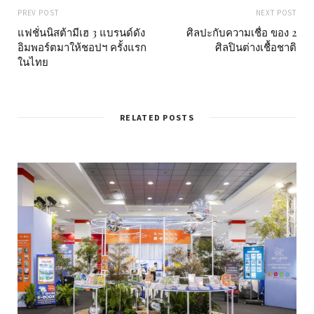
PREV POST
NEXT POST
แฟชั่นนิสต้ามีเฮ 3 แบรนด์ดัง
ศิลปะกับความเชื่อ ของ 2
อิมพอร์ตมาให้ชอปฯ ครั้งแรก
ศิลปินต่างเชื้อชาติ
ในไทย
RELATED POSTS