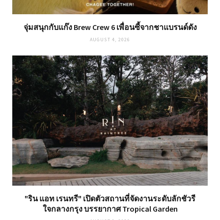
จุ่มสนุกกับแก๊ง Brew Crew 6 เพื่อนซี้จากชาแบรนด์ดัง
AUGUST 4, 2026
"ริน แอท เรนทรี" เปิดตัวสถานที่จัดงานระดับลักชัวรี
ใจกลางกรุง บรรยากาศ Tropical Garden