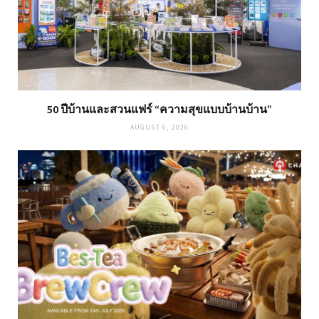
50 ปีบ้านและสวนแฟร์ “ความสุขแบบบ้านบ้าน”
AUGUST 6, 2026