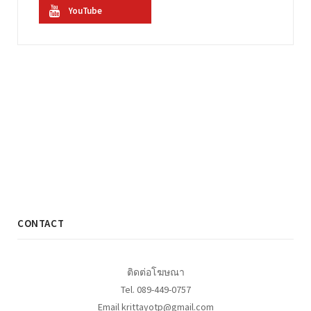
YouTube
CONTACT
ติดต่อโฆษณา
Tel. 089-449-0757
Email krittayotp@gmail.com