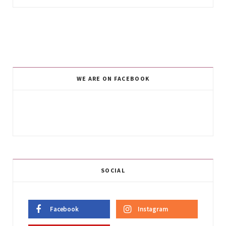
WE ARE ON FACEBOOK
SOCIAL
Facebook
Instagram