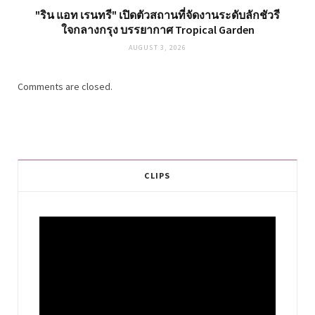
"ริน แอท เรนทรี" เปิดตัวสถานที่จัดงานระดับลักชัวรี
ใจกลางกรุง บรรยากาศ Tropical Garden
AUGUST 3, 2026
Comments are closed.
CLIPS
Video
Player