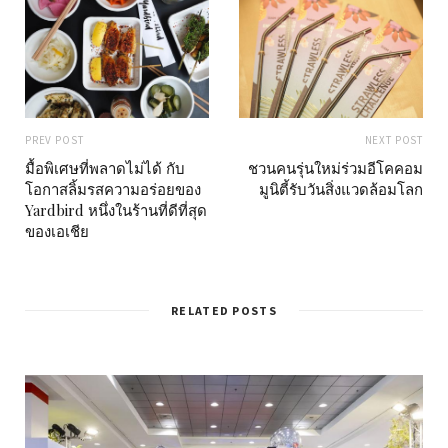
PREV POST
NEXT POST
มื้อพิเศษที่พลาดไม่ได้ กับ
ชวนคนรุ่นใหม่ร่วมอีโคคอม
โอกาสลิ้มรสความอร่อยของ
มูนิตี้รับวันสิ่งแวดล้อมโลก
Yardbird หนึ่งในร้านที่ดีที่สุด
ของเอเชีย
RELATED POSTS