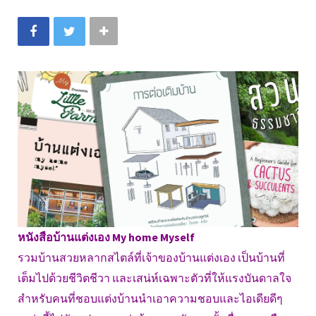
หนังสือบ้านแต่งเอง My home Myself
รวมบ้านสวยหลากสไตล์ที่เจ้าของบ้านแต่งเอง เป็นบ้านที่
เต็มไปด้วยชีวิตชีวา และเสน่ห์เฉพาะตัวที่ให้แรงบันดาลใจ
สำหรับคนที่ชอบแต่งบ้านนำเอาความชอบและไอเดียดีๆ