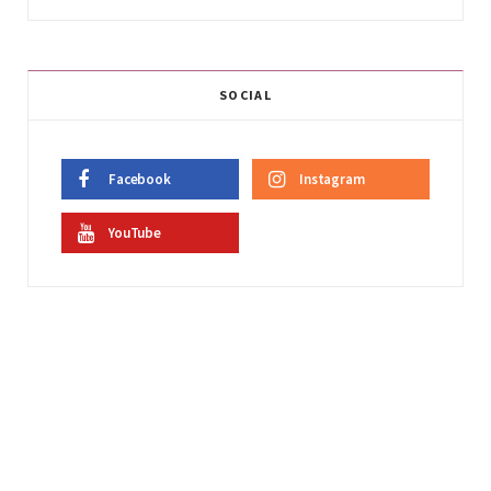
SOCIAL
Facebook
Instagram
YouTube