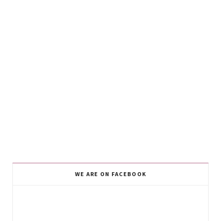
WE ARE ON FACEBOOK