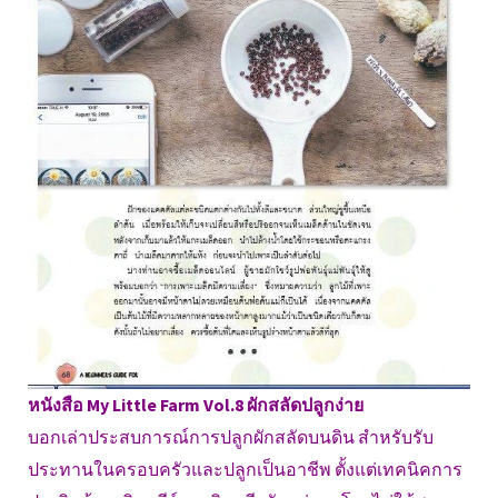
หนังสือ My Little Farm Vol.8 ผักสลัดปลูกง่าย
บอกเล่าประสบการณ์การปลูกผักสลัดบนดิน สำหรับรับ
ประทานในครอบครัวและปลูกเป็นอาชีพ ตั้งแต่เทคนิคการ