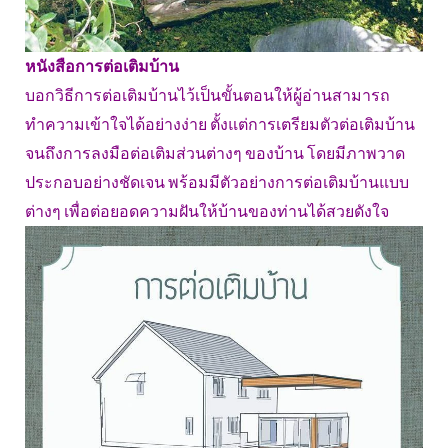
หนังสือการต่อเติมบ้าน
บอกวิธีการต่อเติมบ้านไว้เป็นขั้นตอนให้ผู้อ่านสามารถ
ทำความเข้าใจได้อย่างง่าย ตั้งแต่การเตรียมตัวต่อเติมบ้าน
จนถึงการลงมือต่อเติมส่วนต่างๆ ของบ้าน โดยมีภาพวาด
ประกอบอย่างชัดเจน พร้อมมีตัวอย่างการต่อเติมบ้านแบบ
ต่างๆ เพื่อต่อยอดความฝันให้บ้านของท่านได้สวยดังใจ