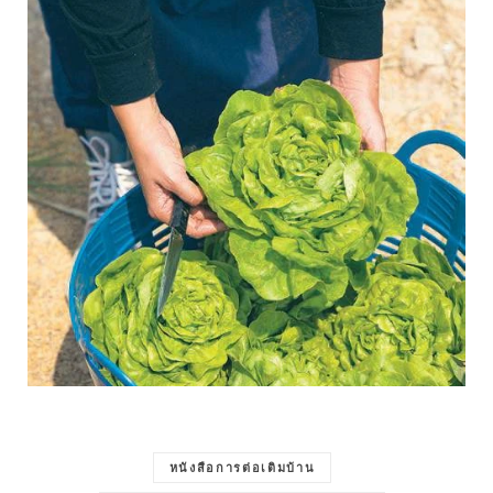
หนังสือการต่อเติมบ้าน