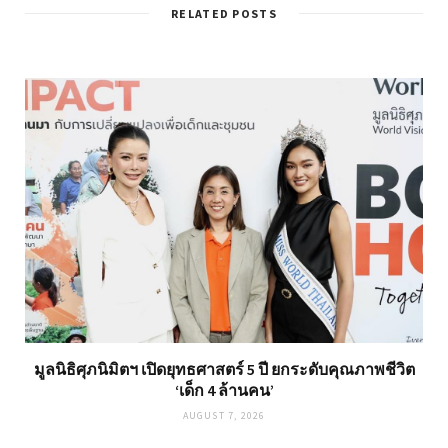
RELATED POSTS
มูลนิธิศุภนิมิตฯ เปิดยุทธศาสตร์ 5 ปี ยกระดับคุณภาพชีวิต
‘เด็ก 4 ล้านคน’
AUGUST 7, 2026