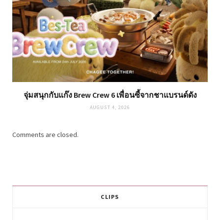
จุ่มสนุกกับแก๊ง Brew Crew 6 เพื่อนซี้จากชาแบรนด์ดัง
AUGUST 4, 2026
Comments are closed.
CLIPS