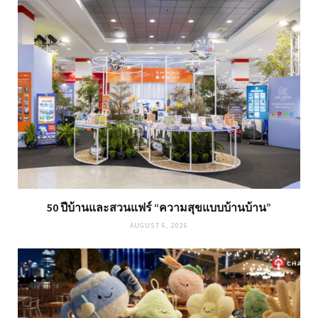
50 ปีบ้านและสวนแฟร์ “ความสุขแบบบ้านบ้าน”
AUGUST 6, 2026