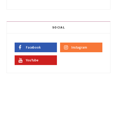
SOCIAL
Facebook
Instagram
YouTube