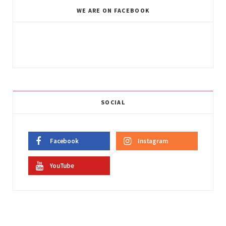
WE ARE ON FACEBOOK
SOCIAL
Facebook
Instagram
YouTube