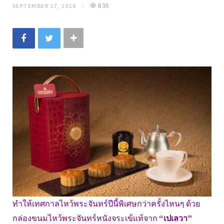
SEPTEMBER 17, 2018
839
ทำให้เทศกาลไหว้พระจันทร์ปีนี้พิเศษกว่าครั้งไหนๆ ด้วย
กล่องขนมไหว้พระจันทร์หนังจระเข้แท้จาก
“เปเลวา”