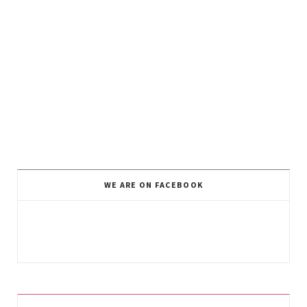
WE ARE ON FACEBOOK