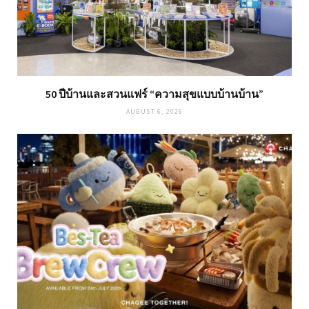
50 ปีบ้านและสวนแฟร์ “ความสุขแบบบ้านบ้าน”
AUGUST 6, 2026