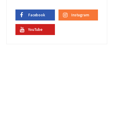
Facebook
Instagram
YouTube