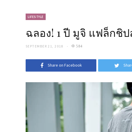
LIFESTYLE
ฉลอง! 1 ปี มูจิ แฟล็กช
SEPTEMBER 21, 2018
584
Share on Facebook
Shar