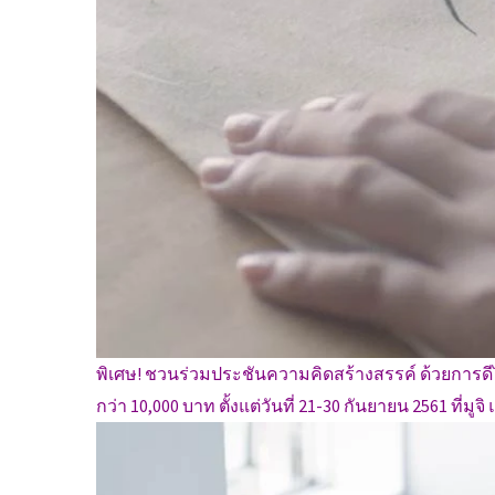
พิเศษ! ชวนร่วมประชันความคิดสร้างสรรค์ ด้วยการดีไซน
กว่า 10,000 บาท ตั้งแต่วันที่ 21-30 กันยายน 2561 ที่มูจ