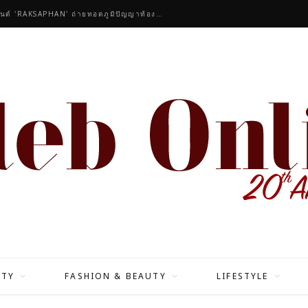
ัวรีจากอังกฤษ
ITY
FASHION & BEAUTY
LIFESTYLE