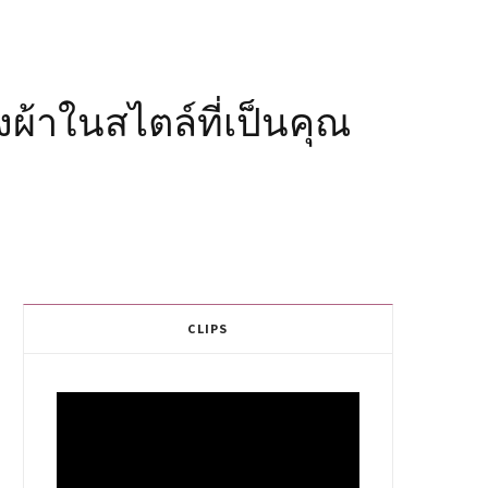
ผ้าในสไตล์ที่เป็นคุณ
CLIPS
Video
Player