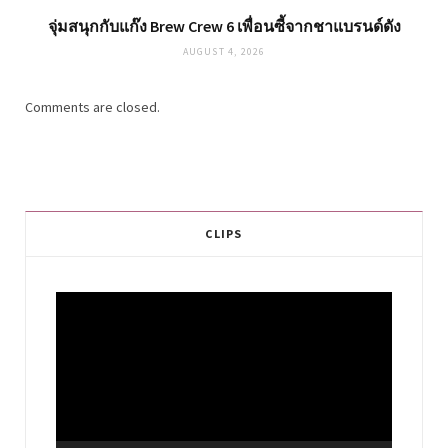
จุ่มสนุกกับแก๊ง Brew Crew 6 เพื่อนซี้จากชาแบรนด์ดัง
AUGUST 4, 2026
Comments are closed.
CLIPS
Video
Player