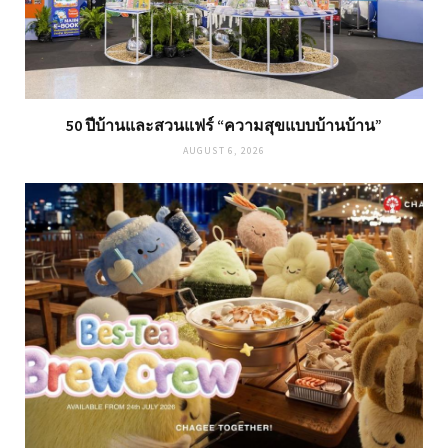
50 ปีบ้านและสวนแฟร์ “ความสุขแบบบ้านบ้าน”
AUGUST 6, 2026