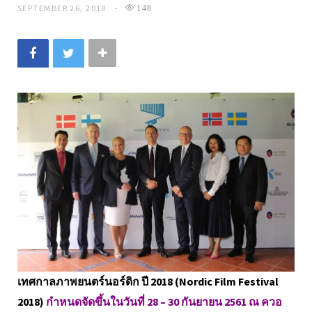
SEPTEMBER 26, 2018
148
เทศกาลภาพยนตร์นอร์ดิก ปี 2018 (Nordic Film Festival
2018)
กำหนดจัดขึ้นในวันที่ 28 – 30 กันยายน 2561 ณ ควอ