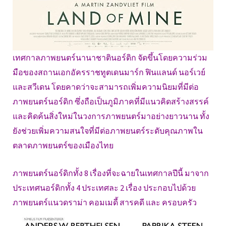
เทศกาลภาพยนตร์นานาชาตินอร์ดิก จัดขึ้นโดยความร่วม
มือของสถานเอกอัครราชทูตเดนมาร์ก ฟินแลนด์ นอร์เวย์
และสวีเดน โดยคาดว่าจะสามารถเพิ่มความนิยมที่มีต่อ
ภาพยนตร์นอร์ดิก ซึ่งถือเป็นภูมิภาคที่มีแนวคิดสร้างสรรค์
และคิดค้นสิ่งใหม่ในวงการภาพยนตร์มาอย่างยาวนาน ทั้ง
ยังช่วยเพิ่มความสนใจที่มีต่อภาพยนตร์ระดับคุณภาพใน
ตลาดภาพยนตร์ของเมืองไทย
ภาพยนตร์นอร์ดิกทั้ง 8 เรื่องที่จะฉายในเทศกาลปีนี้ มาจาก
ประเทศนอร์ดิกทั้ง 4 ประเทศละ 2 เรื่อง ประกอบไปด้วย
ภาพยนตร์แนวดราม่า คอมเมดี้ สารคดี และ ครอบครัว