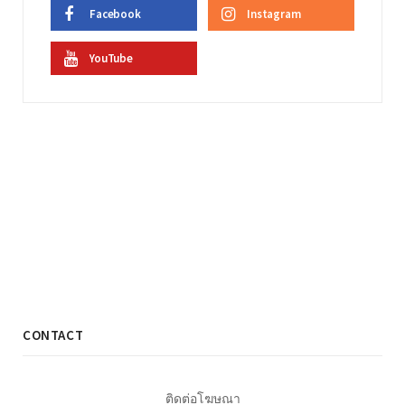
Facebook
Instagram
YouTube
CONTACT
ติดต่อโฆษณา