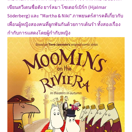
เขียนสวีเดนชื่อดัง ยาร์ลมา โซเดอร์เบิร์ก (Hjalmar
Söderberg) และ ”Martha & Niki” ภาพยนตร์สารคดีเกี่ยวกับ
เพื่อนผู้หญิงสองคนที่ผูกพันกันด้วยการเต้นรำ ทั้งสองเรื่อง
กำกับการแสดงโดยผู้กำกับหญิง