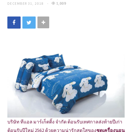
DECEMBER 31, 2018
1,009
บริษัท ทีแอล มาร์เก็ตติ้ง จำกัด ต้อนรับเทศกาลส่งท้ายปีเก่า
ต้อนรับปีใหม่ 2562 ด้วยความน่ารักสดใสของ
ชุดเครื่องนอน