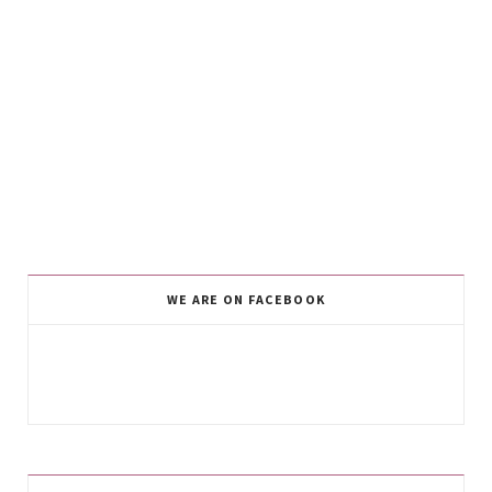
WE ARE ON FACEBOOK