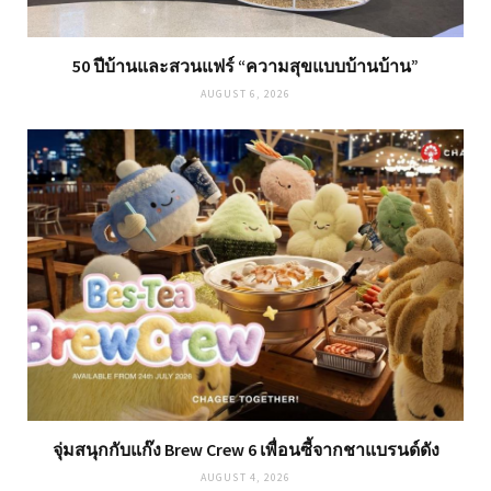
50 ปีบ้านและสวนแฟร์ “ความสุขแบบบ้านบ้าน”
AUGUST 6, 2026
จุ่มสนุกกับแก๊ง Brew Crew 6 เพื่อนซี้จากชาแบรนด์ดัง
AUGUST 4, 2026