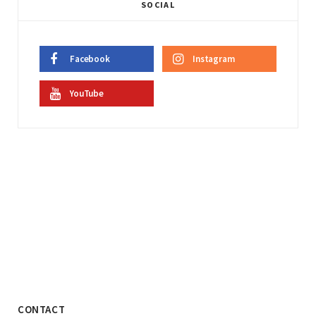
SOCIAL
Facebook
Instagram
YouTube
CONTACT