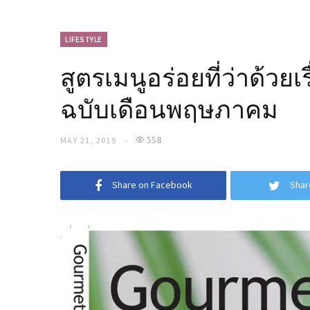
LIFESTYLE
สูตรเมนูอร่อยที่ว่าด้ว
ฉบับเดือนพฤษภาคม
MAY 21, 2019
558
Share on Facebook
Shar