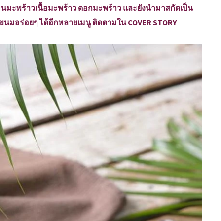
่อนมะพร้าวเนื้อมะพร้าว ดอกมะพร้าว และยังนำมาสกัดเป็น
ะขนมอร่อยๆ ได้อีกหลายเมนู ติดตามใน COVER STORY