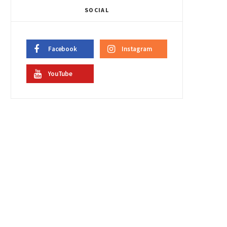
SOCIAL
Facebook
Instagram
YouTube