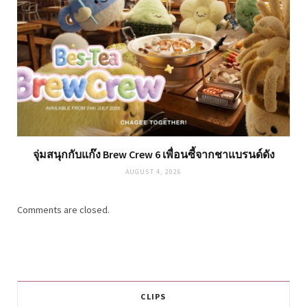
จุ่มสนุกกับแก๊ง Brew Crew 6 เพื่อนซี้จากชาแบรนด์ดัง
AUGUST 4, 2026
Comments are closed.
CLIPS