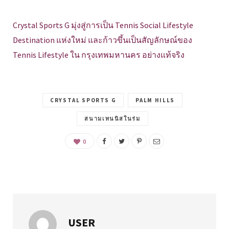
Crystal Sports G มุ่งสู่การเป็น Tennis Social Lifestyle
Destination แห่งใหม่ และก้าวขึ้นเป็นสัญลักษณ์ของ
Tennis Lifestyle ใน กรุงเทพมหานคร อย่างแท้จริง
CRYSTAL SPORTS G
PALM HILLS
สนามเทนนิสในร่ม
0
USER