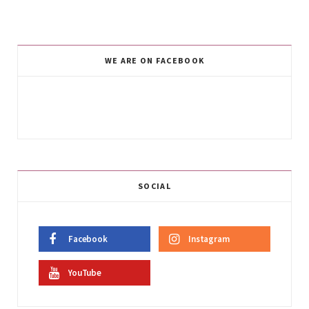
WE ARE ON FACEBOOK
SOCIAL
Facebook
Instagram
YouTube