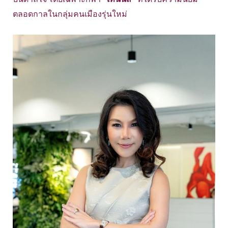
ตลอดกาลในกลุ่มคนเมืองรุ่นใหม่