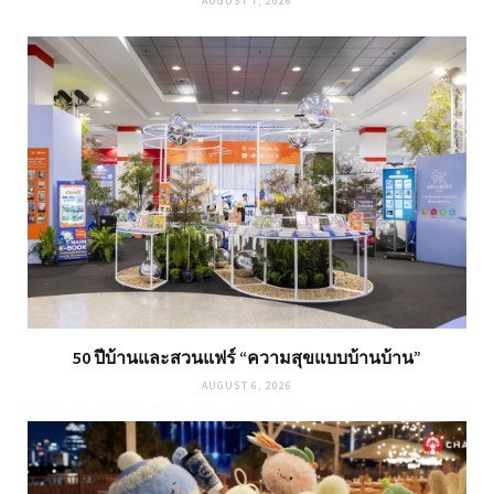
AUGUST 7, 2026
50 ปีบ้านและสวนแฟร์ “ความสุขแบบบ้านบ้าน”
AUGUST 6, 2026