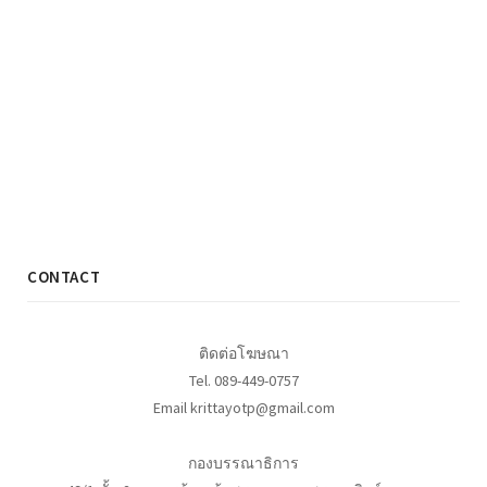
CONTACT
ติดต่อโฆษณา
Tel. 089-449-0757
Email krittayotp@gmail.com
กองบรรณาธิการ