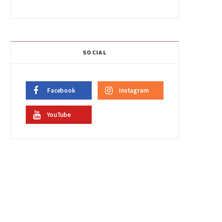
SOCIAL
Facebook
Instagram
YouTube