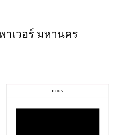
ง เพาเวอร์ มหานคร
CLIPS
Video
Player