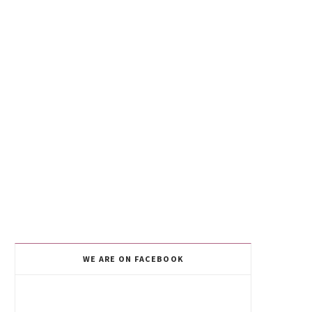
WE ARE ON FACEBOOK