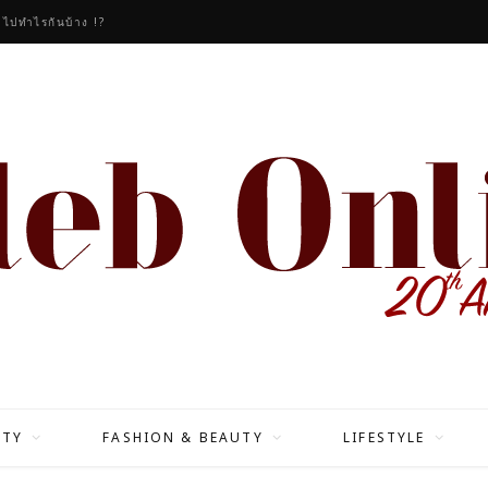
ITY
FASHION & BEAUTY
LIFESTYLE