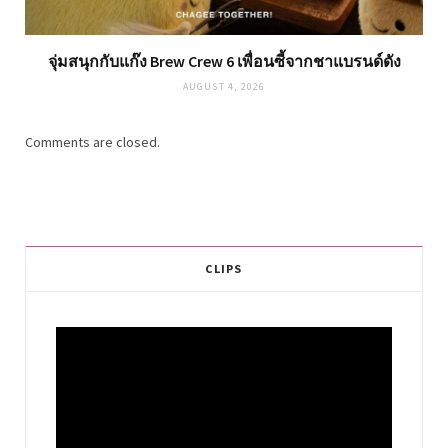
จุ่มสนุกกับแก๊ง Brew Crew 6 เพื่อนซี้จากชาแบรนด์ดัง
AUGUST 4, 2026
Comments are closed.
CLIPS
Video
Player