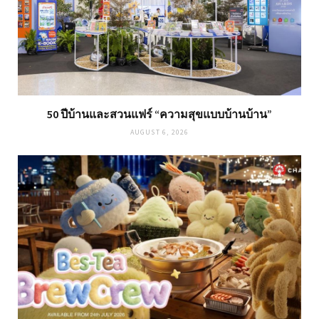
50 ปีบ้านและสวนแฟร์ “ความสุขแบบบ้านบ้าน”
AUGUST 6, 2026