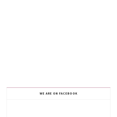
WE ARE ON FACEBOOK