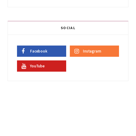
SOCIAL
Facebook
Instagram
YouTube