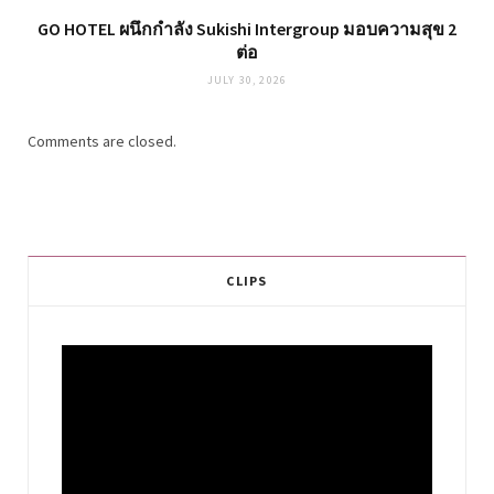
GO HOTEL ผนึกกำลัง Sukishi Intergroup มอบความสุข 2
ต่อ
JULY 30, 2026
Comments are closed.
CLIPS
Video
Player