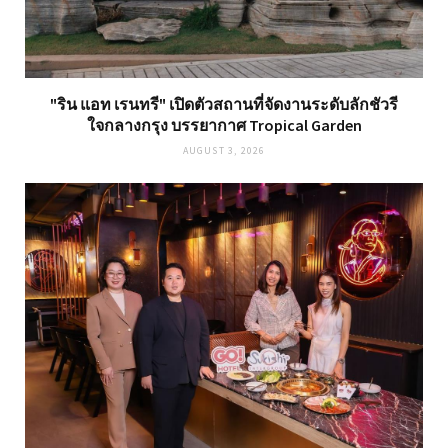
"ริน แอท เรนทรี" เปิดตัวสถานที่จัดงานระดับลักชัวรี
ใจกลางกรุง บรรยากาศ Tropical Garden
AUGUST 3, 2026