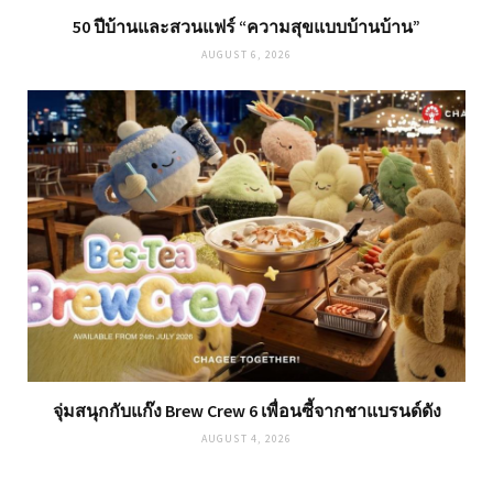
50 ปีบ้านและสวนแฟร์ “ความสุขแบบบ้านบ้าน”
AUGUST 6, 2026
จุ่มสนุกกับแก๊ง Brew Crew 6 เพื่อนซี้จากชาแบรนด์ดัง
AUGUST 4, 2026