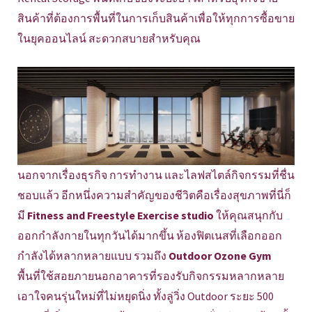
สินค้าที่ต้องการพื้นที่ในการเก็บสินค้าเพื่อให้ทุกการซื้อขาย
ในยุคออนไลน์ สะดวกสบายสำหรับคุณ
นอกจากเรื่องธุรกิจ การทำงาน และไลฟสไตล์กิจกรรมที่ชื่น
ชอบแล้ว อีกหนึ่งความสำคัญของชีวิตคือเรื่องสุขภาพที่นี่ก็
มี
Fitness and Freestyle Exercise studio
ให้คุณสนุกกับ
ออกกำลังกายในทุกวันได้มากขึ้น ห้องฟิตเนสที่เลือกออก
กำลังได้หลากหลายแบบ รวมถึง
Outdoor Ozone Gym
พื้นที่ใช้สอยภายนอกอาคารที่รองรับกิจกรรมหลากหลาย
เอาใจคนรุ่นใหม่ที่ไม่หยุดนิ่ง ทั้งลู่วิ่ง Outdoor ระยะ 500