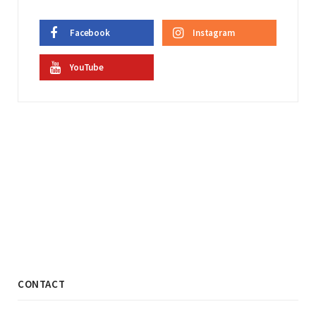
Facebook
Instagram
YouTube
CONTACT