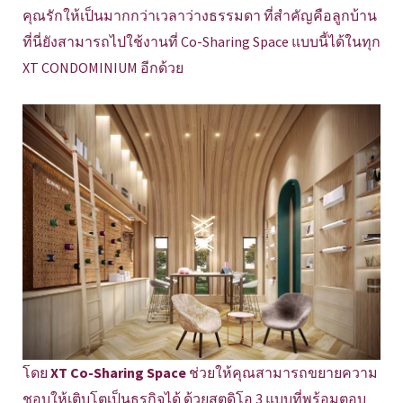
คุณรักให้เป็นมากกว่าเวลาว่างธรรมดา ที่สำคัญคือลูกบ้าน
ที่นี่ยังสามารถไปใช้งานที่ Co-Sharing Space แบบนี้ได้ในทุก
XT CONDOMINIUM อีกด้วย
โดย
XT Co-Sharing Space
ช่วยให้คุณสามารถขยายความ
ชอบให้เติบโตเป็นธุรกิจได้ ด้วยสตูดิโอ 3 แบบที่พร้อมตอบ