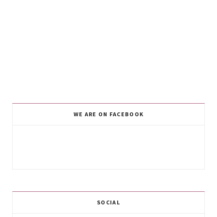
WE ARE ON FACEBOOK
SOCIAL