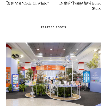
โปรแกรม “Code Of White”
แฟชั่นผ้าไหมสุดชิคที่ Iconic
Store
RELATED POSTS