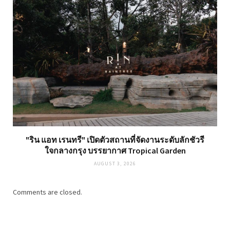
"ริน แอท เรนทรี" เปิดตัวสถานที่จัดงานระดับลักชัวรี
ใจกลางกรุง บรรยากาศ Tropical Garden
AUGUST 3, 2026
Comments are closed.