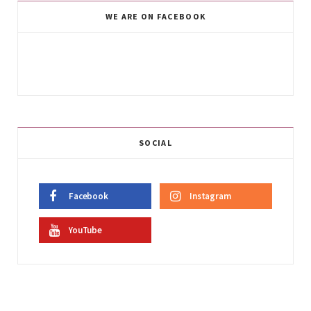
WE ARE ON FACEBOOK
SOCIAL
Facebook
Instagram
YouTube