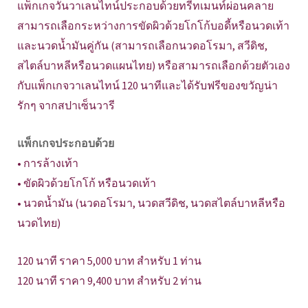
แพ็กเกจวันวาเลนไทน์ประกอบด้วยทรีทเมนท์ผ่อนคลาย
สามารถเลือกระหว่างการขัดผิวด้วยโกโก้บอดี้หรือนวดเท้า
และนวดน้ำมันคู่กัน (สามารถเลือกนวดอโรมา, สวีดิช,
สไตล์บาหลีหรือนวดแผนไทย) หรือสามารถเลือกด้วยตัวเอง
กับแพ็กเกจวาเลนไทน์ 120 นาทีและได้รับฟรีของขวัญน่า
รักๆ จากสปาเซ็นวารี
แพ็กเกจประกอบด้วย
• การล้างเท้า
• ขัดผิวด้วยโกโก้ หรือนวดเท้า
• นวดน้ำมัน (นวดอโรมา, นวดสวีดิช, นวดสไตล์บาหลีหรือ
นวดไทย)
120 นาที ราคา 5,000 บาท สำหรับ 1 ท่าน
120 นาที ราคา 9,400 บาท สำหรับ 2 ท่าน