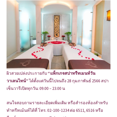
ผิวสวยเปล่งประกายกับ
“แพ็กเกจสปาทรีทเมนท์วัน
วาเลนไทน์”
ได้ตั้งแต่วันนี้ไปจนถึง 28 กุมภาพันธ์ 2566 สปา
เซ็นวารีเปิดทุกวัน: 09.00 – 23.00 น
สนใจสอบถามรายละเอียดเพิ่มเติม หรือสำรองห้องสำหรับ
ทำทรีทเม้นท์ได้ที่ โทร. 02-100-1234 ต่อ 6511, 6516 หรือ