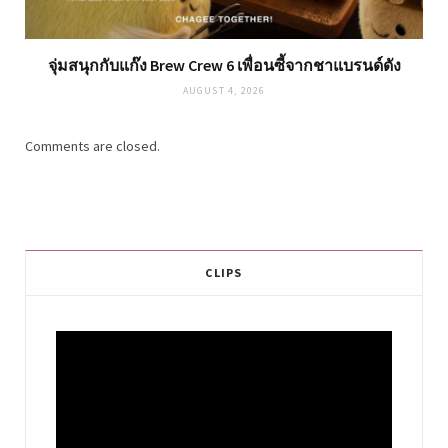
จุ่มสนุกกับแก๊ง Brew Crew 6 เพื่อนซี้จากชาแบรนด์ดัง
AUGUST 4, 2026
Comments are closed.
CLIPS
Video
Player