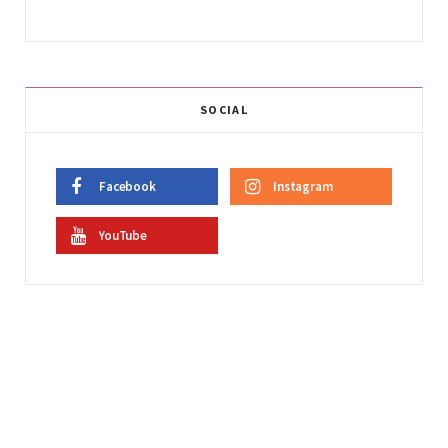
SOCIAL
Facebook
Instagram
YouTube