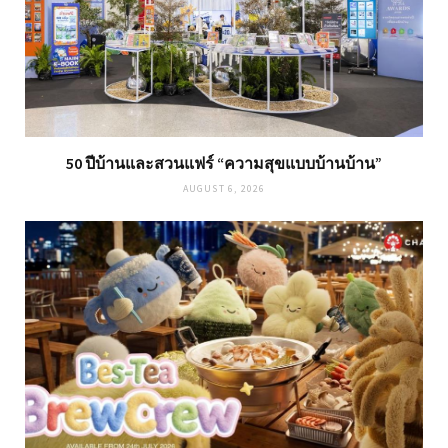
50 ปีบ้านและสวนแฟร์ “ความสุขแบบบ้านบ้าน”
AUGUST 6, 2026