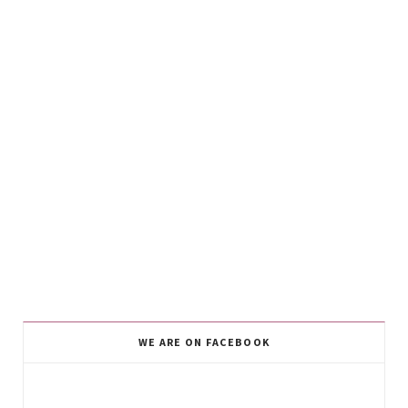
WE ARE ON FACEBOOK