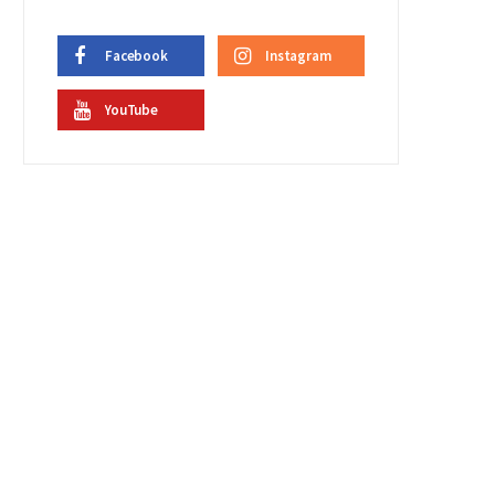
Facebook
Instagram
YouTube