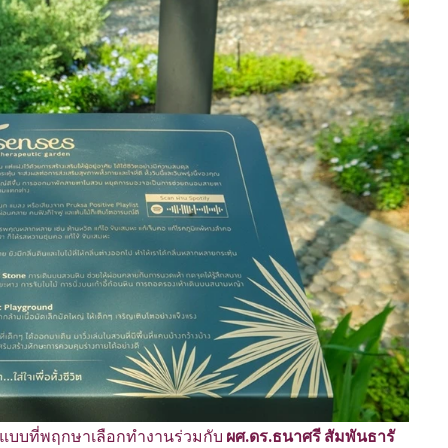
แบบที่พฤกษาเลือกทำงานร่วมกับ
ผศ.ดร.ธนาศรี สัมพันธารั