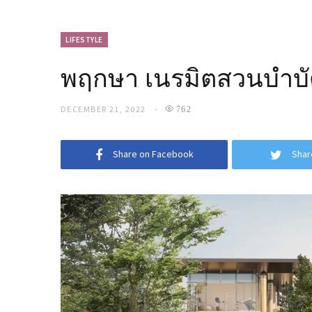
LIFESTYLE
พฤกษา เนรมิตสวนบำบัดก
DECEMBER 21, 2022
762
Share on Facebook
Shar