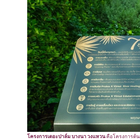
โครงการเดอะปาล์ม บางนา วงแหวน
คือโครงการต้น