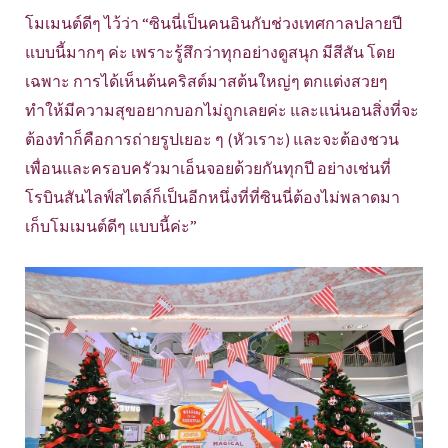
โมเมนต์ดีๆ ไว้ว่า “ซินนี่เป็นคนอินกับช่วงเทศกาลปลายปี
แบบนี้มากๆ ค่ะ เพราะรู้สึกว่าทุกอย่างดูสนุก มีสีสัน โดย
เฉพาะ การได้เห็นต้นคริสต์มาสต้นใหญ่ๆ ตกแต่งสวยๆ
ทำให้มีความสุขอยากบอกไม่ถูกเลยค่ะ และแน่นอนสิ่งที่จะ
ต้องทำก็คือการถ่ายรูปเยอะ ๆ (หัวเราะ) และจะต้องชวน
เพื่อนและครอบครัวมาเอ็นจอยด้วยกันทุกปี อย่างเช่นที่
โรบินสันไลฟ์สไตล์ก็เป็นอีกหนึ่งที่ที่ซินนี่ต้องไม่พลาดมา
เก็บโมเมนต์ดีๆ แบบนี้ค่ะ”