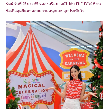
รัตน์ วันที่ 25 ธ.ค. 65 ฉลองคริสมาสต์ไปกับ THE TOYS ที่ขน
ซิงเกิลสุดฮิตมามอบความสนุกแบบสุดประทับใจ