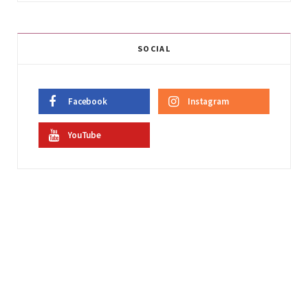
SOCIAL
Facebook
Instagram
YouTube