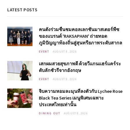
LATEST POSTS
คนดังร่วมชื่นชมคอลเลกชันมาสเตอร์พีซ
ของแบรนด์ 'RAKSAPHAN' ถ่ายทอด
ภูมิปัญญาท้องถิ่นสู่สุนทรียภาพระดับสากล
EVENT
AUGUST 8, 2026
เสกผมสวยสุขภาพดี ด้วยวีแกนแฮร์แคร์ระ
ดับลักชัวรีจากอังกฤษ
EVENT
AUGUST 8, 2026
จิบความหอมละมุนที่ลงตัวกับ Lychee Rose
Black Tea Series เมนูพิเศษเฉพาะ
ประเทศไทยเท่านั้น
DINING OUT
AUGUST 8, 2026