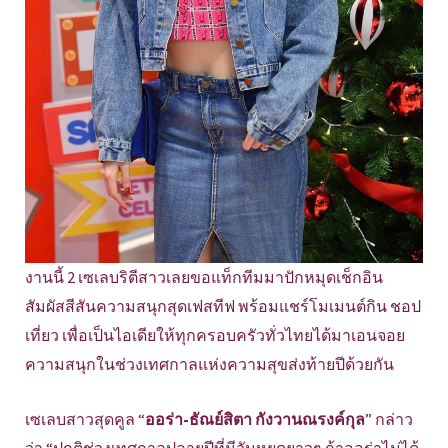
งานนี้ 2 เซเลบริตีสาวเลยขอแท็กทีมมาปักหมุดเช็กอิน
สัมผัสสีสันความสนุกสุดเฟสทีฟ พร้อมแชร์โมเมนต์กิน ชอป
เที่ยว เพื่อเป็นไอเดียให้ทุกครอบครัวทั่วไทยได้มาเอนจอย
ความสนุกในช่วงเทศกาลแห่งความสุขส่งท้ายปีด้วยกัน
เซเลบสาวสุดคูล “
ออร่า-ธัณย์สิตา กังวานณรงค์กุล
” กล่าว