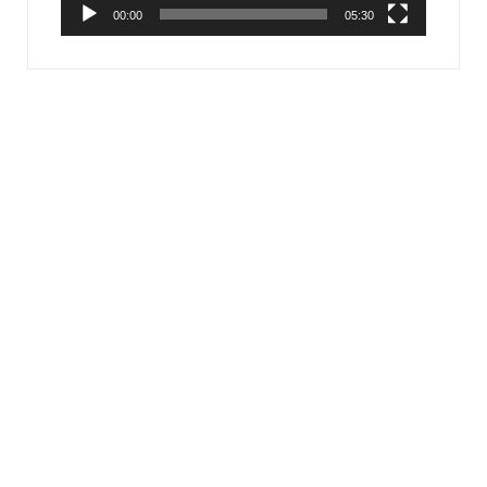
00:00
05:30