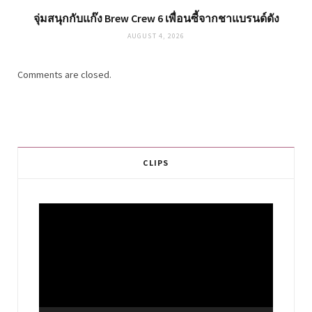
จุ่มสนุกกับแก๊ง Brew Crew 6 เพื่อนซี้จากชาแบรนด์ดัง
AUGUST 4, 2026
Comments are closed.
CLIPS
Video
Player