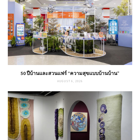
50 ปีบ้านและสวนแฟร์ “ความสุขแบบบ้านบ้าน”
AUGUST 6, 2026