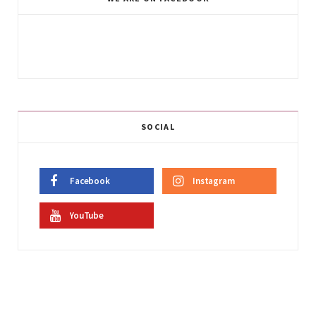
SOCIAL
Facebook
Instagram
YouTube