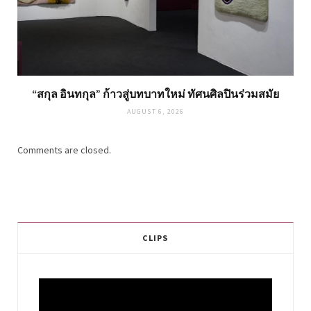
“สกุล อินทกุล” ก้าวสู่บทบาทใหม่ ทัศนศิลปินร่วมสมัย
AUGUST 6, 2026
Comments are closed.
CLIPS
Video
Player