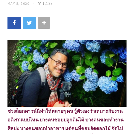
MAY 8, 2020
1,188
ช่วงล็อกดาวน์นี่ทำให้หลายๆ คน รู้ตัวเองว่าเหมาะกับงาน
อดิเรกแบบไหน บางคนชอบปลูกต้นไม้ บางคนชอบทำงาน
ศิลปะ บางคนชอบทำอาหาร แต่คนที่ชอบจัดดอกไม้ จัดไป