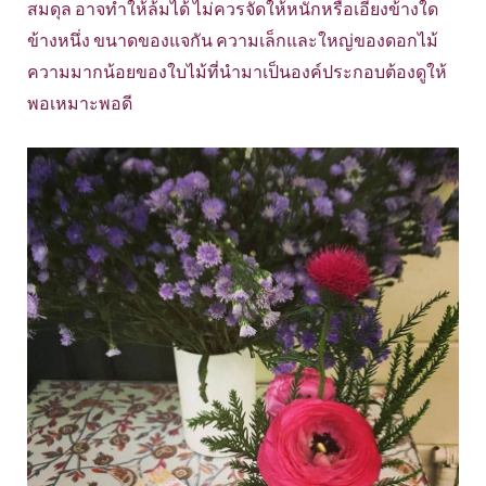
สมดุล อาจทำให้ล้มได้ ไม่ควรจัดให้หนักหรือเอียงข้างใด
ข้างหนึ่ง ขนาดของแจกัน ความเล็กและใหญ่ของดอกไม้
ความมากน้อยของใบไม้ที่นำมาเป็นองค์ประกอบต้องดูให้
พอเหมาะพอดี