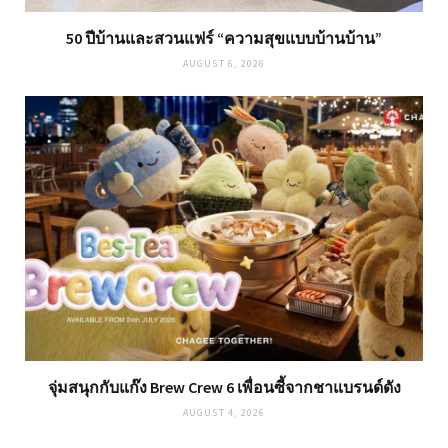
50 ปีบ้านและสวนแฟร์ “ความสุขแบบบ้านบ้าน”
AUGUST 6, 2026
จุ่มสนุกกับแก๊ง Brew Crew 6 เพื่อนซี้จากชาแบรนด์ดัง
AUGUST 4, 2026