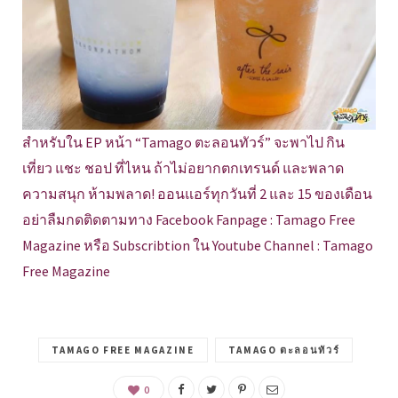
สำหรับใน EP หน้า “Tamago ตะลอนทัวร์” จะพาไป กิน
เที่ยว แชะ ชอป ที่ไหน ถ้าไม่อยากตกเทรนด์ และพลาด
ความสนุก ห้ามพลาด! ออนแอร์ทุกวันที่ 2 และ 15 ของเดือน
อย่าลืมกดติดตามทาง Facebook Fanpage : Tamago Free
Magazine หรือ Subscribtion ใน Youtube Channel : Tamago
Free Magazine
TAMAGO FREE MAGAZINE
TAMAGO ตะลอนทัวร์
0