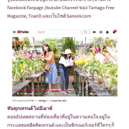
Facebook Fanpage ,Youtube Channel ของ Tamago Free
Magazine, TrueID และเว็บไซต์ Sanook.com
ทันทุกเทรนด์ ไม่มีเอาต์
คอยอัปเดตสถานที่ท่องเที่ยวที่อยู่ในความสนใจ อยู่ใน
กระแสฮอตฮิตติดเทรนด์ และเป็นซิกเนอร์เจอร์ที่ใครๆ ก็