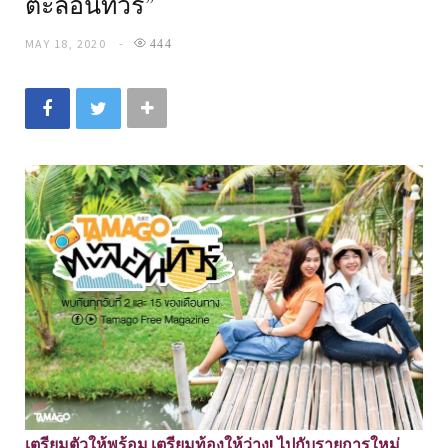
ตะลอนทัวร์”
MAY 18, 2020
444
เตรียมตัวให้พร้อม เตรียมท้องให้ว่าง! ไปกับรายการใหม่