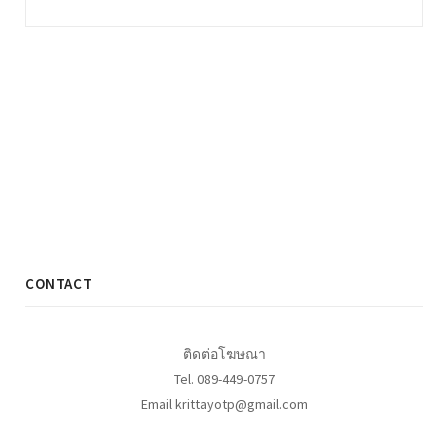
CONTACT
ติดต่อโฆษณา
Tel. 089-449-0757
Email krittayotp@gmail.com