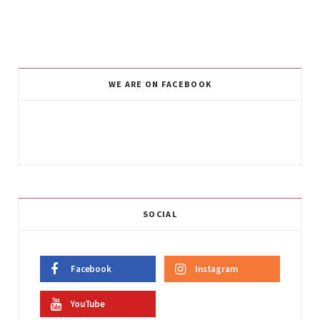
WE ARE ON FACEBOOK
SOCIAL
Facebook
Instagram
YouTube